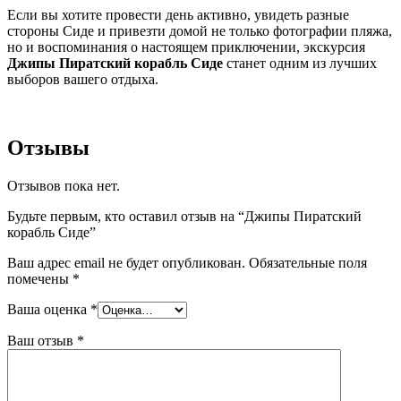
Если вы хотите провести день активно, увидеть разные
стороны Сиде и привезти домой не только фотографии пляжа,
но и воспоминания о настоящем приключении, экскурсия
Джипы Пиратский корабль Сиде
станет одним из лучших
выборов вашего отдыха.
Отзывы
Отзывов пока нет.
Будьте первым, кто оставил отзыв на “Джипы Пиратский
корабль Сиде”
Ваш адрес email не будет опубликован.
Обязательные поля
помечены
*
Ваша оценка
*
Ваш отзыв
*