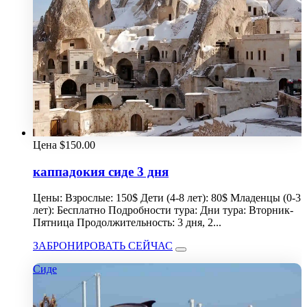
Цена
$
150.00
каппадокия сиде 3 дня
Цены: Взрослые: 150$ Дети (4-8 лет): 80$ Младенцы (0-3
лет): Бесплатно Подробности тура: Дни тура: Вторник-
Пятница Продолжительность: 3 дня, 2...
ЗАБРОНИРОВАТЬ СЕЙЧАС
Сиде