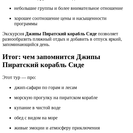
небольшие группы и более внимательное отношение
хорошее соотношение цены и насыщенности
программы
Экскурсия
Джипы Пиратский корабль Сиде
позволяет
разнообразить пляжный отдых и добавить в отпуск яркий,
запоминающийся день.
Итог: чем запомнится Джипы
Пиратский корабль Сиде
Этот тур — про:
джип‑сафари по горам и лесам
морскую прогулку на пиратском корабле
купание в чистой воде
обед с видом на море
живые эмоции и атмосферу приключения