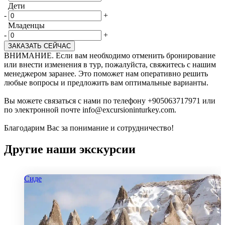
Дети
-
+
Младенцы
-
+
ЗАКАЗАТЬ СЕЙЧАС
ВНИМАНИЕ. Если вам необходимо отменить бронирование
или внести изменения в тур, пожалуйста, свяжитесь с нашим
менеджером заранее. Это поможет нам оперативно решить
любые вопросы и предложить вам оптимальные варианты.
Вы можете связаться с нами по телефону +905063717971 или
по электронной почте info@excursioninturkey.com.
Благодарим Вас за понимание и сотрудничество!
Другие наши экскурсии
Сиде