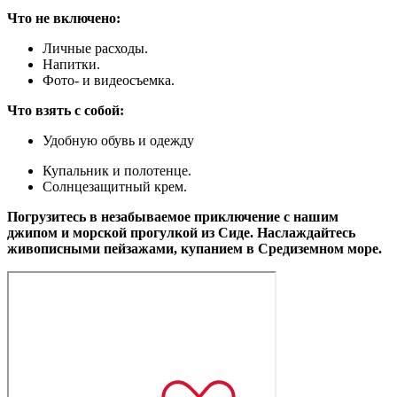
Что не включено:
Личные расходы.
Напитки.
Фото- и видеосъемка.
Что взять с собой:
Удобную обувь и одежду
Купальник и полотенце.
Солнцезащитный крем.
Погрузитесь в незабываемое приключение с нашим
джипом и морской прогулкой из Сиде. Наслаждайтесь
живописными пейзажами, купанием в Средиземном море.