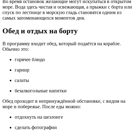
Во время остановок желающие могут искупаться в открытом
море. Вода здесь чистая и освежающая, а прыжки с борта или
спуск по лестнице в морскую гладь становятся одним из
самых запоминающихся моментов дня.
Обед и отдых на борту
В программу входит обед, который подаётся на корабле.
Обычно это:
горячее блюдо
гарнир
салаты
безалкогольные напитки
Обед проходит в непринуждённой обстановке, с видом на
море и побережье. После еды можно:
отдохнуть на шезлонге
сделать фотографии