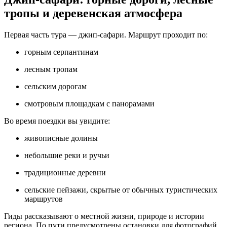
тропы и деревенская атмосфера
Первая часть тура — джип‑сафари. Маршрут проходит по:
горным серпантинам
лесным тропам
сельским дорогам
смотровым площадкам с панорамами
Во время поездки вы увидите:
живописные долины
небольшие реки и ручьи
традиционные деревни
сельские пейзажи, скрытые от обычных туристических
маршрутов
Гиды рассказывают о местной жизни, природе и истории
региона. По пути предусмотрены остановки для фотографий