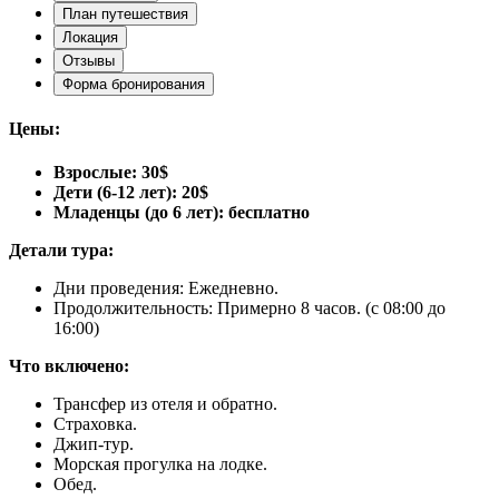
План путешествия
Локация
Отзывы
Форма бронирования
Цены:
Взрослые: 30$
Дети (6-12 лет): 20$
Младенцы (до 6 лет): бесплатно
Детали тура:
Дни проведения: Ежедневно.
Продолжительность: Примерно 8 часов. (с 08:00 до
16:00)
Что включено:
Трансфер из отеля и обратно.
Страховка.
Джип-тур.
Морская прогулка на лодке.
Обед.