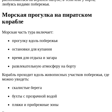
любуясь видами побережья.
Морская прогулка на пиратском
корабле
Морская часть тура включает:
прогулку вдоль побережья
остановки для купания
время для отдыха и загара
развлекательную атмосферу на борту
Корабль проходит вдоль живописных участков побережья, где
можно увидеть:
скалистые берега
бухты с прозрачной водой
пляжи и прибрежные зоны