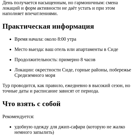
День получается насыщенным, но гармоничным: смена
локаций и форм активности не даёт устать и при этом
наполняет впечатлениями.
Практическая информация
Время начала: около 8:00 утра
Место выезда: ваш отель или апартаменты в Сиде
Продолжительность: примерно 8 часов
Локации: окрестности Сиде, горные районы, побережье
Средиземного моря
Тур проводится, как правило, ежедневно в высокий сезон, но
точные даты и расписание зависят от периода.
Что взять с собой
Рекомендуется:
удобную одежду для джип‑сафари (которую не жалко
немного запылить)