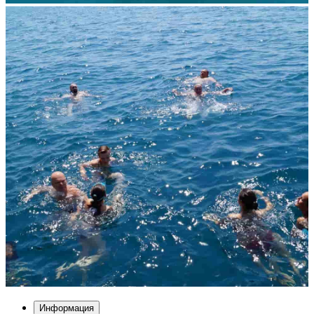
Информация