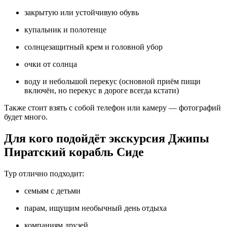
закрытую или устойчивую обувь
купальник и полотенце
солнцезащитный крем и головной убор
очки от солнца
воду и небольшой перекус (основной приём пищи
включён, но перекус в дороге всегда кстати)
Также стоит взять с собой телефон или камеру — фотографий
будет много.
Для кого подойдёт экскурсия Джипы
Пиратский корабль Сиде
Тур отлично подходит:
семьям с детьми
парам, ищущим необычный день отдыха
компаниям друзей