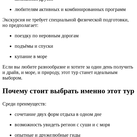
любителям активных и комбинированных программ
Экскурсия не требует специальной физической подготовки,
но предполагает:
поездку по неровным дорогам
подъёмы и спуски
купание в море
Если вы любите разнообразие и хотите за один день получить
и драйв, и море, и природу, этот тур станет идеальным
выбором.
Почему стоит выбрать именно этот тур
Среди преимуществ:
сочетание двух форм отдыха в одном дне
возможность увидеть регион с суши и с моря
опытные и дружелюбные гиды