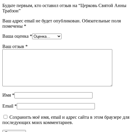
Будьте первым, кто оставил отзыв на “Церковь Святой Анны
Трабзон”
Ваш адрес email не будет опубликован.
Обязательные поля
помечены
*
Ваша оценка
*
Ваш отзыв
*
Имя
*
Email
*
Сохранить моё имя, email и адрес сайта в этом браузере для
последующих моих комментариев.