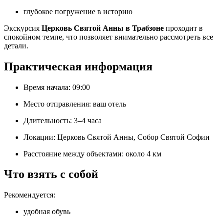
глубокое погружение в историю
Экскурсия
Церковь Святой Анны в Трабзоне
проходит в
спокойном темпе, что позволяет внимательно рассмотреть все
детали.
Практическая информация
Время начала: 09:00
Место отправления: ваш отель
Длительность: 3–4 часа
Локации: Церковь Святой Анны, Собор Святой Софии
Расстояние между объектами: около 4 км
Что взять с собой
Рекомендуется:
удобная обувь