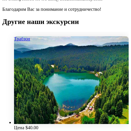
Благодарим Вас за понимание и сотрудничество!
Другие наши экскурсии
Трабзон
Цена
$
40.00