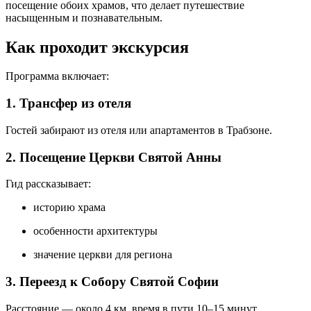
посещение обоих храмов, что делает путешествие
насыщенным и познавательным.
Как проходит экскурсия
Программа включает:
1. Трансфер из отеля
Гостей забирают из отеля или апартаментов в Трабзоне.
2. Посещение Церкви Святой Анны
Гид рассказывает:
историю храма
особенности архитектуры
значение церкви для региона
3. Переезд к Собору Святой Софии
Расстояние — около 4 км, время в пути 10–15 минут.