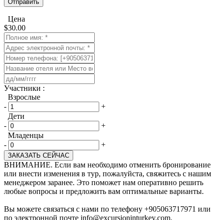
Цена
$
30.00
​Участники :
Взрослые
-
+
Дети
-
+
Младенцы
-
+
ЗАКАЗАТЬ СЕЙЧАС
ВНИМАНИЕ. Если вам необходимо отменить бронирование
или внести изменения в тур, пожалуйста, свяжитесь с нашим
менеджером заранее. Это поможет нам оперативно решить
любые вопросы и предложить вам оптимальные варианты.
Вы можете связаться с нами по телефону +905063717971 или
по электронной почте info@excursioninturkey.com.