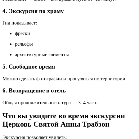
4. Экскурсия по храму
Гид показывает:
фрески
рельефы
архитектурные элементы
5. Свободное время
Можно сделать фотографии и прогуляться по территории.
6. Возвращение в отель
Общая продолжительность тура — 3–4 часа.
Что вы увидите во время экскурсии
Церковь Святой Анны Трабзон
Экскурсия позволяет увидеть: