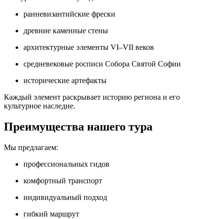
ранневизантийские фрески
древние каменные стены
архитектурные элементы VI–VII веков
средневековые росписи Собора Святой Софии
исторические артефакты
Каждый элемент раскрывает историю региона и его
культурное наследие.
Преимущества нашего тура
Мы предлагаем:
профессиональных гидов
комфортный транспорт
индивидуальный подход
гибкий маршрут