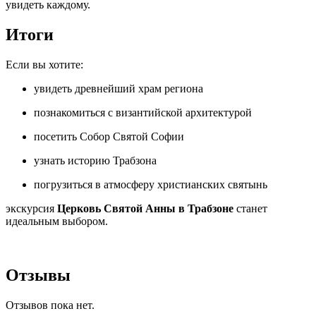
увидеть каждому.
Итоги
Если вы хотите:
увидеть древнейший храм региона
познакомиться с византийской архитектурой
посетить Собор Святой Софии
узнать историю Трабзона
погрузиться в атмосферу христианских святынь
экскурсия
Церковь Святой Анны в Трабзоне
станет
идеальным выбором.
Отзывы
Отзывов пока нет.