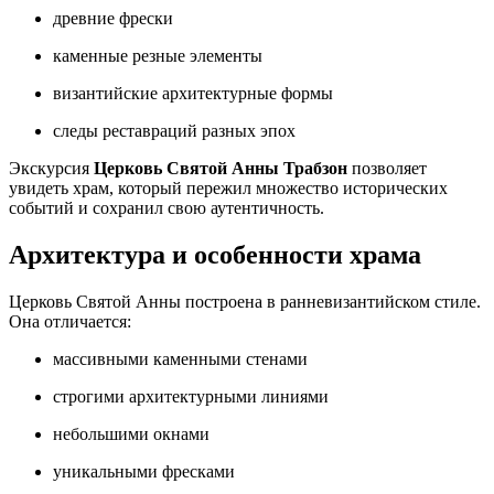
древние фрески
каменные резные элементы
византийские архитектурные формы
следы реставраций разных эпох
Экскурсия
Церковь Святой Анны Трабзон
позволяет
увидеть храм, который пережил множество исторических
событий и сохранил свою аутентичность.
Архитектура и особенности храма
Церковь Святой Анны построена в ранневизантийском стиле.
Она отличается:
массивными каменными стенами
строгими архитектурными линиями
небольшими окнами
уникальными фресками