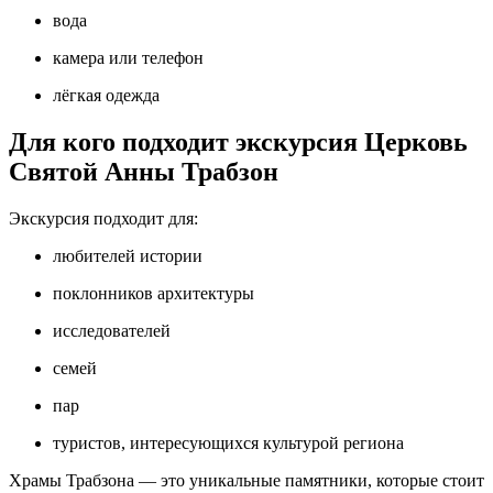
вода
камера или телефон
лёгкая одежда
Для кого подходит экскурсия Церковь
Святой Анны Трабзон
Экскурсия подходит для:
любителей истории
поклонников архитектуры
исследователей
семей
пар
туристов, интересующихся культурой региона
Храмы Трабзона — это уникальные памятники, которые стоит