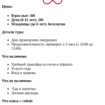
Цены:
Взрослые: 30€
Дети (6-11 лет): 20€
Младенцы (до 6 лет): бесплатно
Детали тура:
Дни проведения: ежедневно
Продолжительность: примерно 2-3 часа (с 10:00 до
13:00)
Что включено:
Удобный трансфер из отеля и обратно
Услуги гида
Вход в церковь
Что не включено:
Еда и напитки
Личные расходы
Что взять с собой: