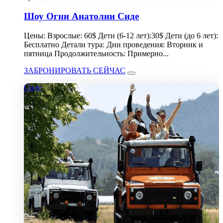
Шоу Огни Анатолии Сиде
Цены: Взрослые: 60$ Дети (6-12 лет):30$ Дети (до 6 лет):
Бесплатно Детали тура: Дни проведения: Вторник и
пятница Продолжительность: Примерно...
ЗАБРОНИРОВАТЬ СЕЙЧАС
Сиде