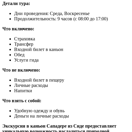
Детали тура:
Дни проведения: Среда, Воскресенье
Продолжительность: 9 часов (c 08:00 до 17:00)
Что включено:
Страховка
Трансфер
Входной билет в каньон
Обед
Услуги гида
Что не включено:
Входной билет в пещеру
Личные расходы
Напитки
Что взять с собой:
Удобную одежду и обувь
Деньги на личные расходы
Экскурсия в каньон Сападере из Сиде предоставляет
уникальную возможность насладиться природной