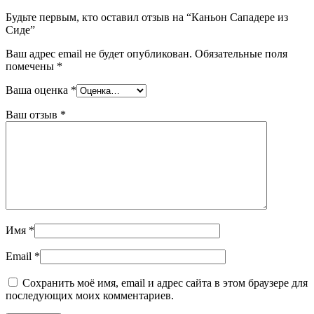
Будьте первым, кто оставил отзыв на “Каньон Сападере из
Сиде”
Ваш адрес email не будет опубликован.
Обязательные поля
помечены
*
Ваша оценка
*
Ваш отзыв
*
Имя
*
Email
*
Сохранить моё имя, email и адрес сайта в этом браузере для
последующих моих комментариев.