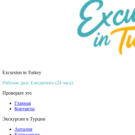
Excursion in Turkey
Рабочие дни: Ежедневно (24 часа)
Проверьте это
Главная
Контакты
Экскурсии в Турции
Анталия
Каппадокия