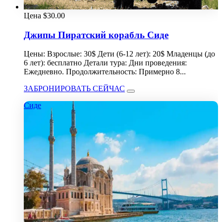
Цена
$
30.00
Джипы Пиратский корабль Сиде
Цены: Взрослые: 30$ Дети (6-12 лет): 20$ Младенцы (до
6 лет): бесплатно Детали тура: Дни проведения:
Ежедневно. Продолжительность: Примерно 8...
ЗАБРОНИРОВАТЬ СЕЙЧАС
Сиде