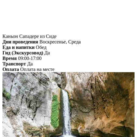
Каньон Сападере из Сиде
Дни проведения
Воскресенье, Среда
Еда и напитки
Обед
Гид (Экскурсовод)
Да
Время
09:00-17:00
Транспорт
Да
Оплата
Оплата на месте