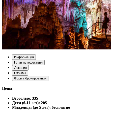
Информация
План путешествия
Локация
Отзывы
Форма бронирования
Цены:
Взрослые: 33$
Дети (6-11 лет): 20$
Младенцы (до 5 лет): бесплатно