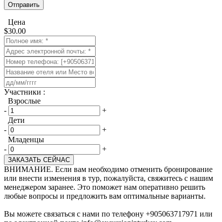
Цена
$
30.00
​Участники :
Взрослые
-
+
Дети
-
+
Младенцы
-
+
ЗАКАЗАТЬ СЕЙЧАС
ВНИМАНИЕ. Если вам необходимо отменить бронирование
или внести изменения в тур, пожалуйста, свяжитесь с нашим
менеджером заранее. Это поможет нам оперативно решить
любые вопросы и предложить вам оптимальные варианты.
Вы можете связаться с нами по телефону +905063717971 или