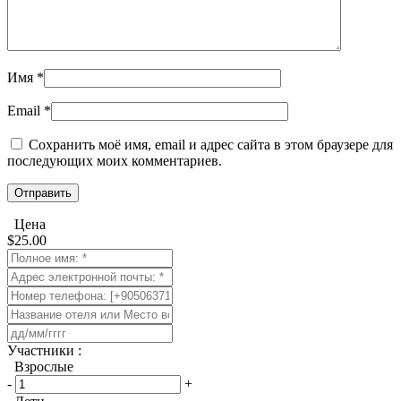
Имя
*
Email
*
Сохранить моё имя, email и адрес сайта в этом браузере для
последующих моих комментариев.
Цена
$
25.00
​Участники :
Взрослые
-
+