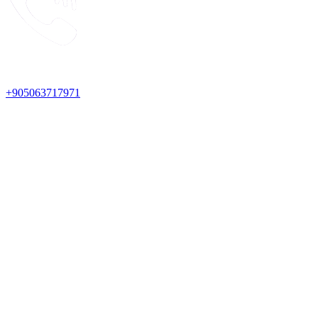
+905063717971