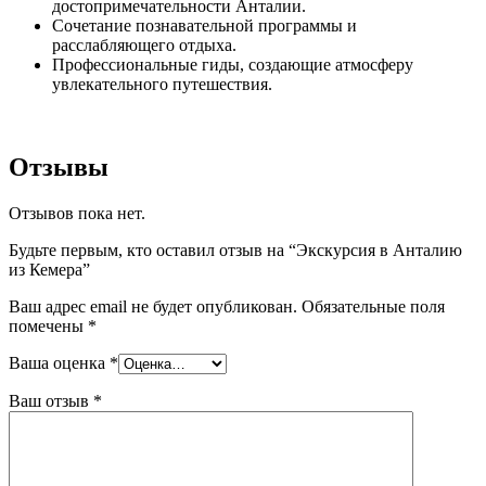
достопримечательности Анталии.
Сочетание познавательной программы и
расслабляющего отдыха.
Профессиональные гиды, создающие атмосферу
увлекательного путешествия.
Отзывы
Отзывов пока нет.
Будьте первым, кто оставил отзыв на “Экскурсия в Анталию
из Кемера”
Ваш адрес email не будет опубликован.
Обязательные поля
помечены
*
Ваша оценка
*
Ваш отзыв
*