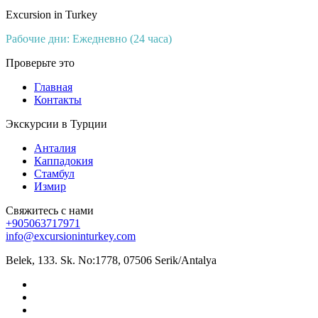
Excursion in Turkey
Рабочие дни: Ежедневно (24 часа)
Проверьте это
Главная
Контакты
Экскурсии в Турции
Анталия
Каппадокия
Стамбул
Измир
Свяжитесь с нами
+905063717971
info@excursioninturkey.com
Belek, 133. Sk. No:1778, 07506 Serik/Antalya