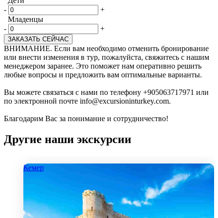
Дети
-
+
Младенцы
-
+
ЗАКАЗАТЬ СЕЙЧАС
ВНИМАНИЕ. Если вам необходимо отменить бронирование
или внести изменения в тур, пожалуйста, свяжитесь с нашим
менеджером заранее. Это поможет нам оперативно решить
любые вопросы и предложить вам оптимальные варианты.
Вы можете связаться с нами по телефону +905063717971 или
по электронной почте info@excursioninturkey.com.
Благодарим Вас за понимание и сотрудничество!
Другие наши экскурсии
Кемер