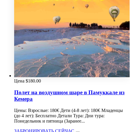
Цена
$
180.00
Полет на воздушном шаре в Памуккале из
Кемера
Цены: Взрослые: 180€ Дети (4-8 лет): 180€ Младенцы
(до 4 лет): Бесплатно Детали Тура: Дни тура:
Понедельник и пятница (Заранее...
ЗАБРОНИРОВАТЬ СЕЙЧАС