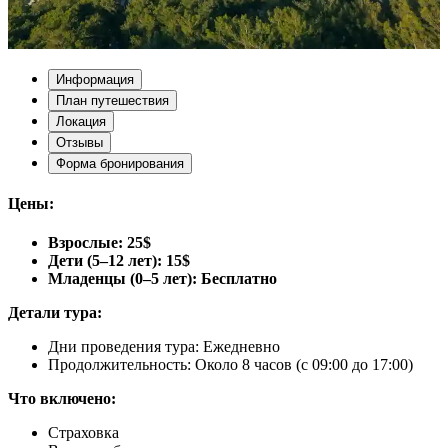
Информация
План путешествия
Локация
Отзывы
Форма бронирования
Цены:
Взрослые: 25$
Дети (5–12 лет): 15$
Младенцы (0–5 лет): Бесплатно
Детали тура:
Дни проведения тура: Ежедневно
Продолжительность: Около 8 часов (с 09:00 до 17:00)
Что включено:
Страховка