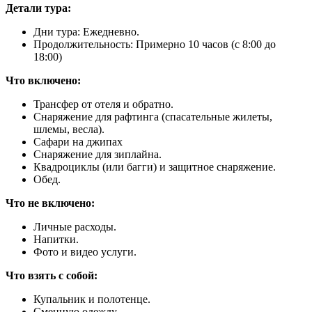
Детали тура:
Дни тура: Ежедневно.
Продолжительность: Примерно 10 часов (с 8:00 до
18:00)
Что включено:
Трансфер от отеля и обратно.
Снаряжение для рафтинга (спасательные жилеты,
шлемы, весла).
Сафари на джипах
Снаряжение для зиплайна.
Квадроциклы (или багги) и защитное снаряжение.
Обед.
Что не включено:
Личные расходы.
Напитки.
Фото и видео услуги.
Что взять с собой:
Купальник и полотенце.
Сменную одежду.