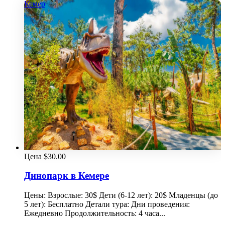
Кемер
Цена
$
30.00
Динопарк в Кемере
Цены: Взрослые: 30$ Дети (6-12 лет): 20$ Младенцы (до
5 лет): Бесплатно Детали тура: Дни проведения:
Ежедневно Продолжительность: 4 часа...