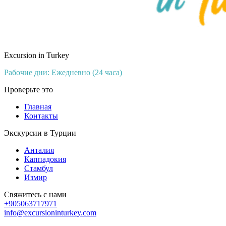
Excursion in Turkey
Рабочие дни: Ежедневно (24 часа)
Проверьте это
Главная
Контакты
Экскурсии в Турции
Анталия
Каппадокия
Стамбул
Измир
Свяжитесь с нами
+905063717971
info@excursioninturkey.com