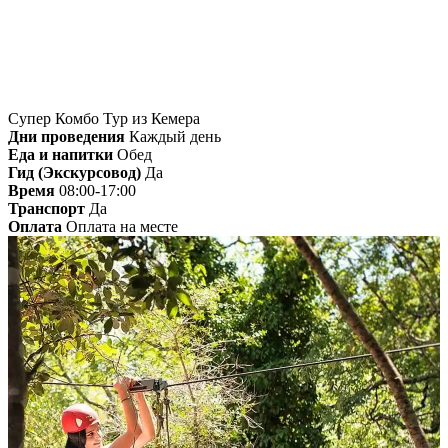
Супер Комбо Тур из Кемера
Дни проведения
Каждый день
Еда и напитки
Обед
Гид (Экскурсовод)
Да
Время
08:00-17:00
Транспорт
Да
Оплата
Оплата на месте