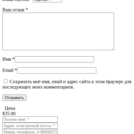
Ваш отзыв
*
Имя
*
Email
*
Сохранить моё имя, email и адрес сайта в этом браузере для
последующих моих комментариев.
Цена
$
35.00