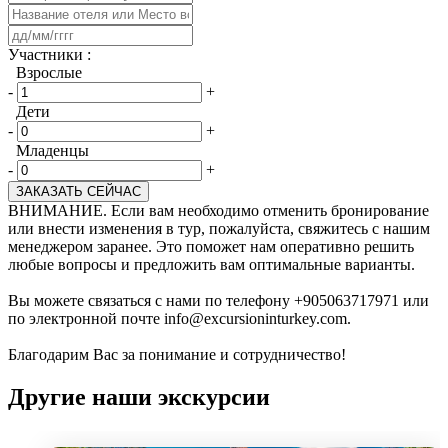
​Участники :
Взрослые
-
+
Дети
-
+
Младенцы
-
+
ЗАКАЗАТЬ СЕЙЧАС
ВНИМАНИЕ. Если вам необходимо отменить бронирование
или внести изменения в тур, пожалуйста, свяжитесь с нашим
менеджером заранее. Это поможет нам оперативно решить
любые вопросы и предложить вам оптимальные варианты.
Вы можете связаться с нами по телефону +905063717971 или
по электронной почте info@excursioninturkey.com.
Благодарим Вас за понимание и сотрудничество!
Другие наши экскурсии