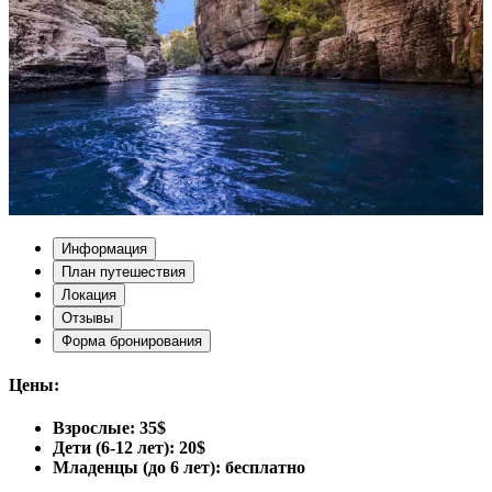
Информация
План путешествия
Локация
Отзывы
Форма бронирования
Цены:
Взрослые: 35$
Дети (6-12 лет): 20$
Младенцы (до 6 лет): бесплатно