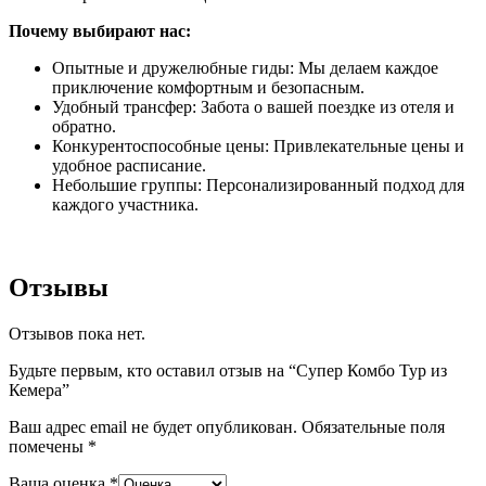
Почему выбирают нас:
Опытные и дружелюбные гиды: Мы делаем каждое
приключение комфортным и безопасным.
Удобный трансфер: Забота о вашей поездке из отеля и
обратно.
Конкурентоспособные цены: Привлекательные цены и
удобное расписание.
Небольшие группы: Персонализированный подход для
каждого участника.
Отзывы
Отзывов пока нет.
Будьте первым, кто оставил отзыв на “Супер Комбо Тур из
Кемера”
Ваш адрес email не будет опубликован.
Обязательные поля
помечены
*
Ваша оценка
*