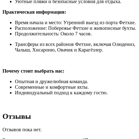
Уютные пляжи и безопасные условия для отдыха.
Практическая информация:
Время начала и место: Утренний выезд из порта Фетхие.
Расположение: Побережье Фетхие и живописные бухты.
Продолжительность: Около 7 часов.
Трансферы из всех районов Фетхие, включая Олюдениз,
Чалыш, Хисароню, Овачик и Карагёзлер.
Почему стоит выбрать нас:
Опытная и дружелюбная команда.
Современные и комфортные яхты.
Индивидуальный подход к каждому гостю.
Отзывы
Отзывов пока нет.