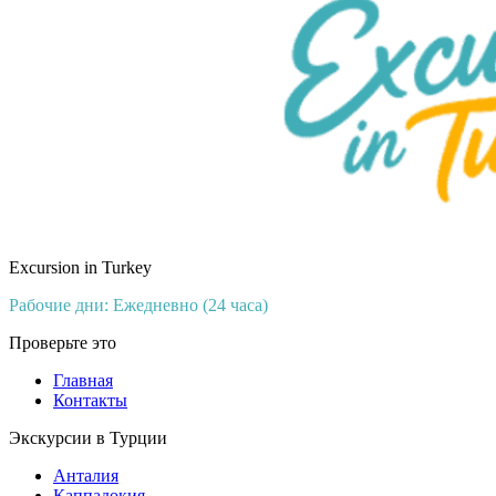
Excursion in Turkey
Рабочие дни: Ежедневно (24 часа)
Проверьте это
Главная
Контакты
Экскурсии в Турции
Анталия
Каппадокия