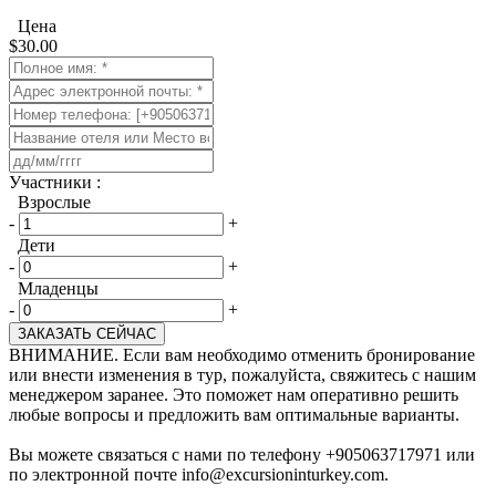
Цена
$
30.00
​Участники :
Взрослые
-
+
Дети
-
+
Младенцы
-
+
ЗАКАЗАТЬ СЕЙЧАС
ВНИМАНИЕ. Если вам необходимо отменить бронирование
или внести изменения в тур, пожалуйста, свяжитесь с нашим
менеджером заранее. Это поможет нам оперативно решить
любые вопросы и предложить вам оптимальные варианты.
Вы можете связаться с нами по телефону +905063717971 или
по электронной почте info@excursioninturkey.com.