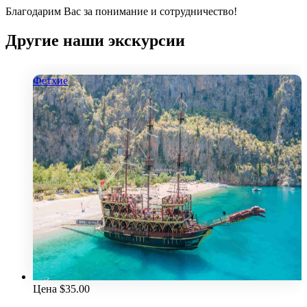
Благодарим Вас за понимание и сотрудничество!
Другие наши экскурсии
Фетхие
Цена
$
35.00