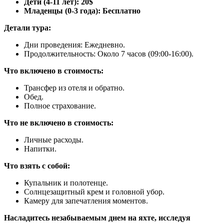
Дети (4-11 лет): 20$
Младенцы (0-3 года): Бесплатно
Детали тура:
Дни проведения: Ежедневно.
Продолжительность: Около 7 часов (09:00-16:00).
Что включено в стоимость:
Трансфер из отеля и обратно.
Обед.
Полное страхование.
Что не включено в стоимость:
Личные расходы.
Напитки.
Что взять с собой:
Купальник и полотенце.
Солнцезащитный крем и головной убор.
Камеру для запечатления моментов.
Насладитесь незабываемым днем на яхте, исследуя