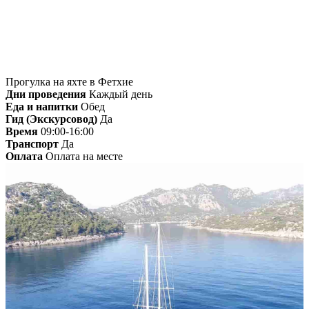
Прогулка на яхте в Фетхие
Дни проведения
Каждый день
Еда и напитки
Обед
Гид (Экскурсовод)
Да
Время
09:00-16:00
Транспорт
Да
Оплата
Оплата на месте