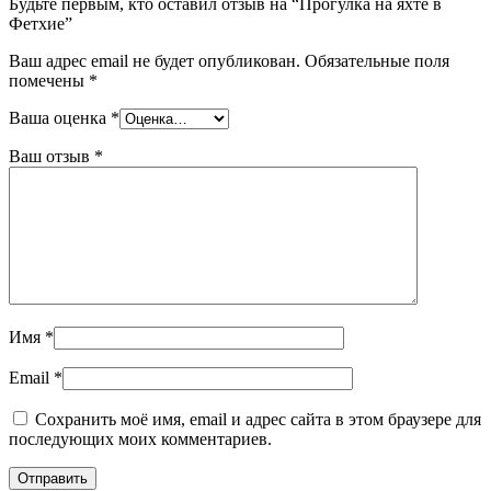
Будьте первым, кто оставил отзыв на “Прогулка на яхте в
Фетхие”
Ваш адрес email не будет опубликован.
Обязательные поля
помечены
*
Ваша оценка
*
Ваш отзыв
*
Имя
*
Email
*
Сохранить моё имя, email и адрес сайта в этом браузере для
последующих моих комментариев.