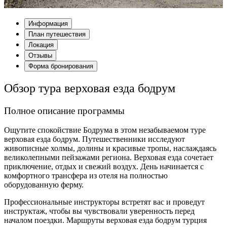
Информация
План путешествия
Локация
Отзывы
Форма бронирования
Обзор тура верховая езда бодрум
Полное описание программы
Ощутите спокойствие Бодрума в этом незабываемом туре
верховая езда бодрум. Путешественники исследуют
живописные холмы, долины и красивые тропы, наслаждаясь
великолепными пейзажами региона. Верховая езда сочетает
приключение, отдых и свежий воздух. День начинается с
комфортного трансфера из отеля на полностью
оборудованную ферму.
Профессиональные инструкторы встретят вас и проведут
инструктаж, чтобы вы чувствовали уверенность перед
началом поездки. Маршруты верховая езда бодрум турция