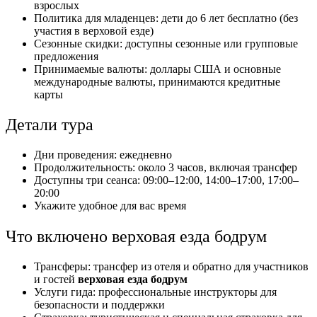
взрослых
Политика для младенцев: дети до 6 лет бесплатно (без
участия в верховой езде)
Сезонные скидки: доступны сезонные или групповые
предложения
Принимаемые валюты: доллары США и основные
международные валюты, принимаются кредитные
карты
Детали тура
Дни проведения: ежедневно
Продолжительность: около 3 часов, включая трансфер
Доступны три сеанса: 09:00–12:00, 14:00–17:00, 17:00–
20:00
Укажите удобное для вас время
Что включено верховая езда бодрум
Трансферы: трансфер из отеля и обратно для участников
и гостей
верховая езда бодрум
Услуги гида: профессиональные инструкторы для
безопасности и поддержки