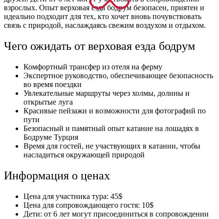
взрослых. Опыт верховая езда бодрум безопасен, приятен и
идеально подходит для тех, кто хочет вновь почувствовать
связь с природой, наслаждаясь свежим воздухом и отдыхом.
Чего ожидать от верховая езда бодрум
Комфортный трансфер из отеля на ферму
Экспертное руководство, обеспечивающее безопасность
во время поездки
Увлекательные маршруты через холмы, долины и
открытые луга
Красивые пейзажи и возможности для фотографий по
пути
Безопасный и памятный опыт катание на лошадях в
Бодруме Турция
Время для гостей, не участвующих в катании, чтобы
насладиться окружающей природой
Информация о ценах
Цена для участника тура: 45$
Цена для сопровождающего гостя: 10$
Дети: от 6 лет могут присоединиться в сопровождении