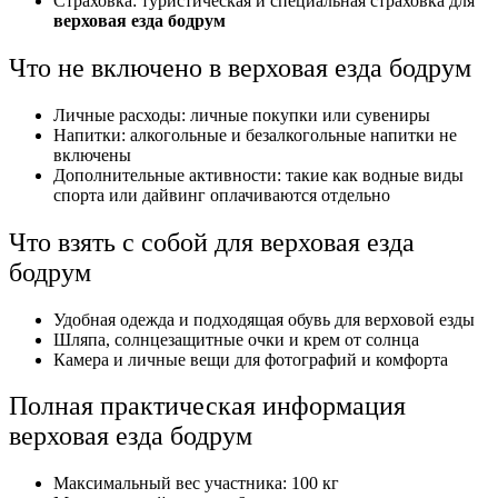
Страховка: туристическая и специальная страховка для
верховая езда бодрум
Что не включено в верховая езда бодрум
Личные расходы: личные покупки или сувениры
Напитки: алкогольные и безалкогольные напитки не
включены
Дополнительные активности: такие как водные виды
спорта или дайвинг оплачиваются отдельно
Что взять с собой для верховая езда
бодрум
Удобная одежда и подходящая обувь для верховой езды
Шляпа, солнцезащитные очки и крем от солнца
Камера и личные вещи для фотографий и комфорта
Полная практическая информация
верховая езда бодрум
Максимальный вес участника: 100 кг