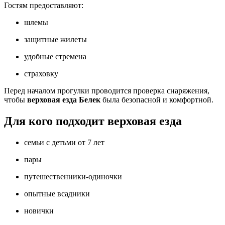
Гостям предоставляют:
шлемы
защитные жилеты
удобные стремена
страховку
Перед началом прогулки проводится проверка снаряжения,
чтобы
верховая езда Белек
была безопасной и комфортной.
Для кого подходит верховая езда
семьи с детьми от 7 лет
пары
путешественники‑одиночки
опытные всадники
новички