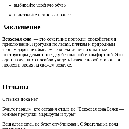
выбирайте удобную обувь
приезжайте немного заранее
Заключение
Верховая езда
— это сочетание природы, спокойствия и
приключений. Прогулки по лесам, пляжам и природным
тропам дарят незабываемые впечатления, а опытные
инструкторы делают поездку безопасной и комфортной. Это
один из лучших способов увидеть Белек с новой стороны и
провести время на свежем воздухе.
Отзывы
Отзывов пока нет.
Будьте первым, кто оставил отзыв на “Верховая езда Белек —
конные прогулки, маршруты и туры”
Ваш адрес email не будет опубликован.
Обязательные поля