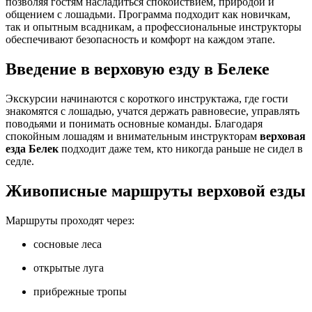
позволяя гостям насладиться спокойствием, природой и
общением с лошадьми. Программа подходит как новичкам,
так и опытным всадникам, а профессиональные инструкторы
обеспечивают безопасность и комфорт на каждом этапе.
Введение в верховую езду в Белеке
Экскурсии начинаются с короткого инструктажа, где гости
знакомятся с лошадью, учатся держать равновесие, управлять
поводьями и понимать основные команды. Благодаря
спокойным лошадям и внимательным инструкторам
верховая
езда Белек
подходит даже тем, кто никогда раньше не сидел в
седле.
Живописные маршруты верховой езды
Маршруты проходят через:
сосновые леса
открытые луга
прибрежные тропы