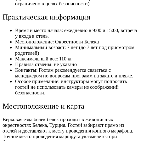
ограничено в целях безопасности)
Практическая информация
Время и место начала: ежедневно в 9:00 и 15:00, встреча
у входа в отель.
Местоположение: Окрестности Белека
Минимальный возраст: 7 лет (до 7 лет под присмотром
родителей)
Максимальный вес: 110 кг
Правила отмены: не указано
Контакты: Гостям рекомендуется связаться с
менеджером по вопросам программ на закате и пляже.
Особое примечание: инструкторы могут попросить
гостей не использовать камеры из соображений
безопасности.
Местоположение и карта
Верховая езда белек белек проходит в живописных
окрестностях Белека, Турция. Гостей забирают прямо из
отелей и доставляют к месту проведения конного марафона.
Точное место проведения маршрута указывается при