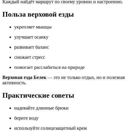
Каждый найдёт маршрут по своему уровню и настроению.
Польза верховой езды
укрепляет мышцы
улучшает осанку
развивает баланс
снижает стресс
помогает расслабиться на природе
Верховая езда Белек
— это не только отдых, но и полезная
активность.
Практические советы
надевайте длинные брюки
берите воду
используйте солнцезащитный крем