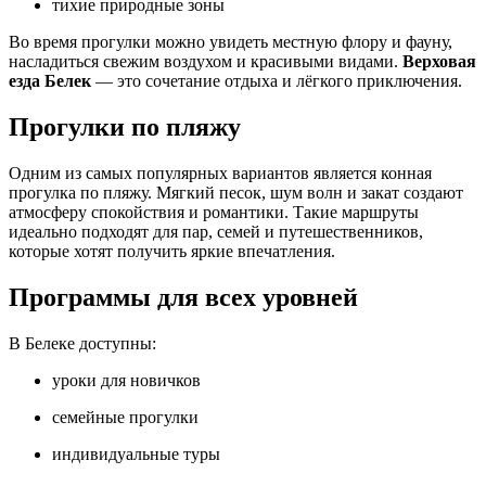
тихие природные зоны
Во время прогулки можно увидеть местную флору и фауну,
насладиться свежим воздухом и красивыми видами.
Верховая
езда Белек
— это сочетание отдыха и лёгкого приключения.
Прогулки по пляжу
Одним из самых популярных вариантов является конная
прогулка по пляжу. Мягкий песок, шум волн и закат создают
атмосферу спокойствия и романтики. Такие маршруты
идеально подходят для пар, семей и путешественников,
которые хотят получить яркие впечатления.
Программы для всех уровней
В Белеке доступны:
уроки для новичков
семейные прогулки
индивидуальные туры