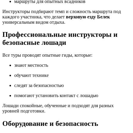
маршруты для опытных всадников
Инструкторы подбирают темп и сложность маршрута под
каждого участника, что делает
верховую езду Белек
универсальным видом отдыха.
Профессиональные инструкторы и
безопасные лошади
Все туры проводят опытные гиды, которые:
знают местность
обучают технике
следят за безопасностью
помогают установить контакт с лошадью
Лошади спокойные, обученные и подходят для разных
уровней подготовки.
Оборудование и безопасность