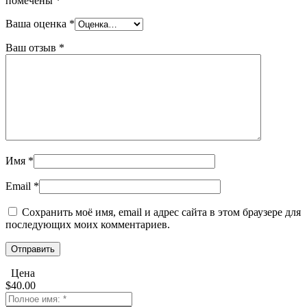
помечены
*
Ваша оценка
*
Ваш отзыв
*
Имя
*
Email
*
Сохранить моё имя, email и адрес сайта в этом браузере для
последующих моих комментариев.
Цена
$
40.00