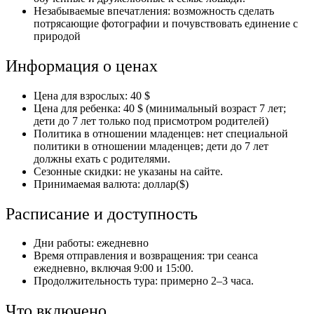
Незабываемые впечатления: возможность сделать
потрясающие фотографии и почувствовать единение с
природой
Информация о ценах
Цена для взрослых: 40
$
Цена для ребенка: 40
$
(минимальный возраст 7 лет;
дети до 7 лет только под присмотром родителей)
Политика в отношении младенцев: нет специальной
политики в отношении младенцев; дети до 7 лет
должны ехать с родителями.
Сезонные скидки: не указаны на сайте.
Принимаемая валюта: доллар(
$
)
Расписание и доступность
Дни работы: ежедневно
Время отправления и возвращения: три сеанса
ежедневно, включая 9:00 и 15:00.
Продолжительность тура: примерно 2–3 часа.
Что включено