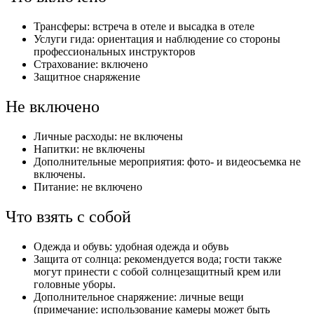
Трансферы: встреча в отеле и высадка в отеле
Услуги гида: ориентация и наблюдение со стороны
профессиональных инструкторов
Страхование: включено
Защитное снаряжение
Не включено
Личные расходы: не включены
Напитки: не включены
Дополнительные мероприятия: фото- и видеосъемка не
включены.
Питание: не включено
Что взять с собой
Одежда и обувь: удобная одежда и обувь
Защита от солнца: рекомендуется вода; гости также
могут принести с собой солнцезащитный крем или
головные уборы.
Дополнительное снаряжение: личные вещи
(примечание: использование камеры может быть