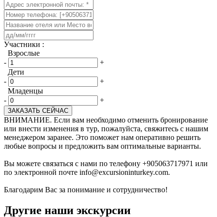
​Участники :
Взрослые
-
+
Дети
-
+
Младенцы
-
+
ЗАКАЗАТЬ СЕЙЧАС
ВНИМАНИЕ. Если вам необходимо отменить бронирование
или внести изменения в тур, пожалуйста, свяжитесь с нашим
менеджером заранее. Это поможет нам оперативно решить
любые вопросы и предложить вам оптимальные варианты.
Вы можете связаться с нами по телефону +905063717971 или
по электронной почте info@excursioninturkey.com.
Благодарим Вас за понимание и сотрудничество!
Другие наши экскурсии