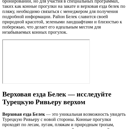
бронировании, но для участия в специальных программах,
таких как конные прогулки на закате и верховая езда белек по
пляжу, необходимо связаться с менеджером для получения
подробной информации. Район Белек славится своей
природной красотой, зелеными ландшафтами и близостью к
побережью, что делает его идеальным местом для
незабываемых конных прогулок.
Верховая езда Белек — исследуйте
Турецкую Ривьеру верхом
Верховая езда Белек
— это уникальная возможность увидеть
Турецкую Ривьеру с новой стороны. Конные прогулки
проходят по лесам, лугам, пляжам и природным тропам,