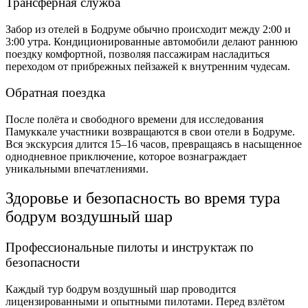
Трансферная служба
Забор из отелей в Бодруме обычно происходит между 2:00 и
3:00 утра. Кондиционированные автомобили делают раннюю
поездку комфортной, позволяя пассажирам насладиться
переходом от прибрежных пейзажей к внутренним чудесам.
Обратная поездка
После полёта и свободного времени для исследования
Памуккале участники возвращаются в свои отели в Бодруме.
Вся экскурсия длится 15–16 часов, превращаясь в насыщенное
однодневное приключение, которое вознаграждает
уникальными впечатлениями.
Здоровье и безопасность во время тура
бодрум воздушный шар
Профессиональные пилоты и инструктаж по
безопасности
Каждый тур бодрум воздушный шар проводится
лицензированными и опытными пилотами. Перед взлётом