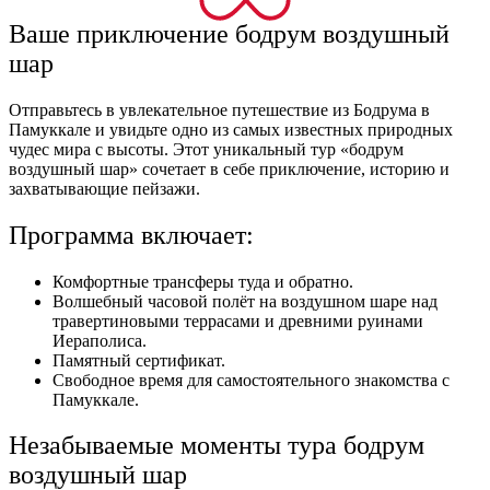
Ваше приключение бодрум воздушный
шар
Отправьтесь в увлекательное путешествие из Бодрума в
Памуккале и увидьте одно из самых известных природных
чудес мира с высоты. Этот уникальный тур «бодрум
воздушный шар» сочетает в себе приключение, историю и
захватывающие пейзажи.
Программа включает:
Комфортные трансферы туда и обратно.
Волшебный часовой полёт на воздушном шаре над
травертиновыми террасами и древними руинами
Иераполиса.
Памятный сертификат.
Свободное время для самостоятельного знакомства с
Памуккале.
Незабываемые моменты тура бодрум
воздушный шар