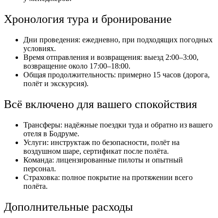
Хронология тура и бронирование
Дни проведения: ежедневно, при подходящих погодных
условиях.
Время отправления и возвращения: выезд 2:00–3:00,
возвращение около 17:00–18:00.
Общая продолжительность: примерно 15 часов (дорога,
полёт и экскурсия).
Всё включено для вашего спокойствия
Трансферы: надёжные поездки туда и обратно из вашего
отеля в Бодруме.
Услуги: инструктаж по безопасности, полёт на
воздушном шаре, сертификат после полёта.
Команда: лицензированные пилоты и опытный
персонал.
Страховка: полное покрытие на протяжении всего
полёта.
Дополнительные расходы