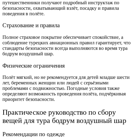
путешественники получают подробный инструктаж по
безопасности, охватывающий взлёт, посадку и правила
поведения в полёте.
Страхование и правила
Полное страховое покрытие обеспечивает спокойствие, а
соблюдение турецких авиационных правил гарантирует, что
стандарты безопасности всегда выполняются во время тура
бодрум воздушный шар.
Физические ограничения
Полёт мягкий, но не рекомендуется для детей младше шести
лет, беременных женщин или людей с серьёзными
проблемами с подвижностью. Погодные условия также
определяют возможность проведения полёта, подчёркивая
приоритет безопасности.
Практическое руководство по сбору
вещей для тура бодрум воздушный шар
Рекомендации по одежде