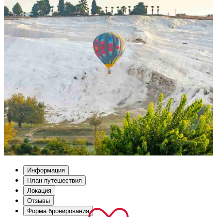
Информация
План путешествия
Локация
Отзывы
Форма бронирования