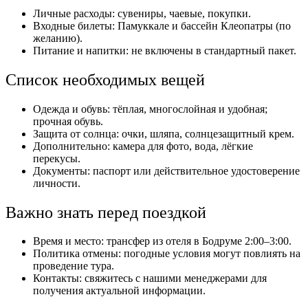
Личные расходы: сувениры, чаевые, покупки.
Входные билеты: Памуккале и бассейн Клеопатры (по
желанию).
Питание и напитки: не включены в стандартный пакет.
Список необходимых вещей
Одежда и обувь: тёплая, многослойная и удобная;
прочная обувь.
Защита от солнца: очки, шляпа, солнцезащитный крем.
Дополнительно: камера для фото, вода, лёгкие
перекусы.
Документы: паспорт или действительное удостоверение
личности.
Важно знать перед поездкой
Время и место: трансфер из отеля в Бодруме 2:00–3:00.
Политика отмены: погодные условия могут повлиять на
проведение тура.
Контакты: свяжитесь с нашими менеджерами для
получения актуальной информации.