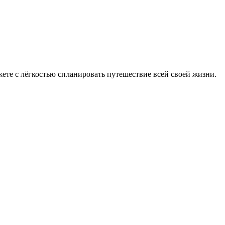
жете с лёгкостью спланировать путешествие всей своей жизни.