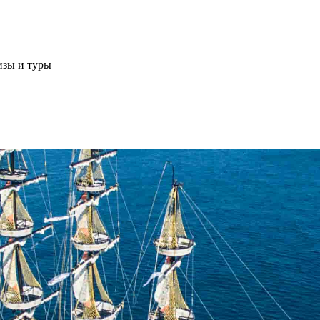
изы и туры