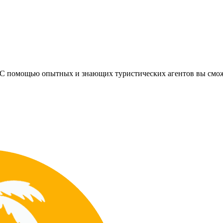
ть? С помощью опытных и знающих туристических агентов вы смо