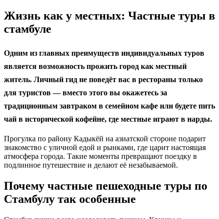
Жизнь как у местных: Частные туры в
стамбуле
Одним из главных преимуществ индивидуальных туров
является возможность прожить город как местный
житель. Личный гид не поведёт вас в рестораны только
для туристов — вместо этого вы окажетесь за
традиционным завтраком в семейном кафе или будете пить
чай в исторической кофейне, где местные играют в нарды.
Прогулка по району Кадыкёй на азиатской стороне подарит
знакомство с уличной едой и рынками, где царит настоящая
атмосфера города. Такие моменты превращают поездку в
подлинное путешествие и делают её незабываемой.
Почему частные пешеходные туры по
Стамбулу так особенные