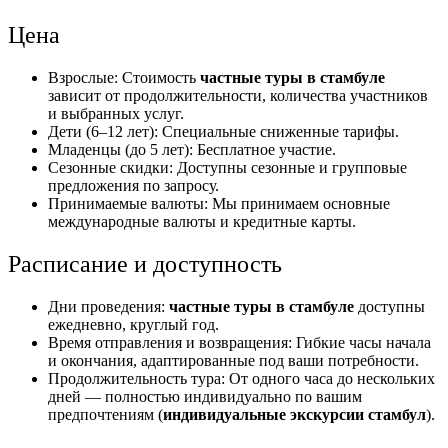
Цена
Взрослые: Стоимость
частные туры в стамбуле
зависит от продолжительности, количества участников
и выбранных услуг.
Дети (6–12 лет): Специальные сниженные тарифы.
Младенцы (до 5 лет): Бесплатное участие.
Сезонные скидки: Доступны сезонные и групповые
предложения по запросу.
Принимаемые валюты: Мы принимаем основные
международные валюты и кредитные карты.
Расписание и доступность
Дни проведения:
частные туры в стамбуле
доступны
ежедневно, круглый год.
Время отправления и возвращения: Гибкие часы начала
и окончания, адаптированные под ваши потребности.
Продолжительность тура: От одного часа до нескольких
дней — полностью индивидуально по вашим
предпочтениям (
индивидуальные экскурсии стамбул
).