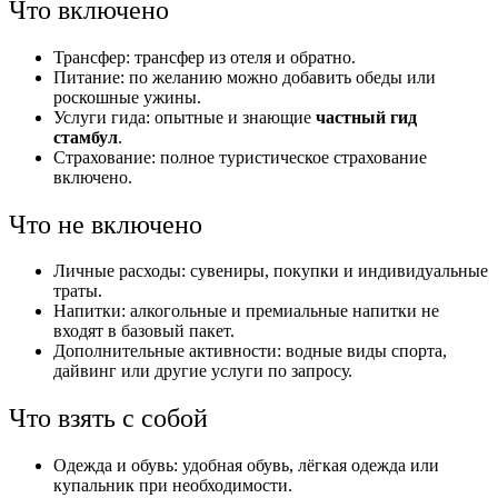
Что включено
Трансфер: трансфер из отеля и обратно.
Питание: по желанию можно добавить обеды или
роскошные ужины.
Услуги гида: опытные и знающие
частный гид
стамбул
.
Страхование: полное туристическое страхование
включено.
Что не включено
Личные расходы: сувениры, покупки и индивидуальные
траты.
Напитки: алкогольные и премиальные напитки не
входят в базовый пакет.
Дополнительные активности: водные виды спорта,
дайвинг или другие услуги по запросу.
Что взять с собой
Одежда и обувь: удобная обувь, лёгкая одежда или
купальник при необходимости.