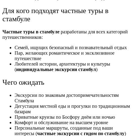
Для кого подходят частные туры в
стамбуле
Частные туры в стамбуле
разработаны для всех категорий
путешественников:
Семей, ищущих безопасный и познавательный отдых
Пар, желающих романтическое и эксклюзивное
путешествие
Любителей истории, архитектуры и культуры
(
индивидуальные экскурсии стамбул
)
Чего ожидать
Экскурсии по знаковым достопримечательностям
Стамбула
Дегустация местной еды и прогулки по традиционным
базарам
Приватные круизы по Босфору днём или ночью
Комфорт и обслуживание на высшем уровне
Персональные маршруты, созданные под ваши
интересы (
частные экскурсии с гидом по стамбулу
)