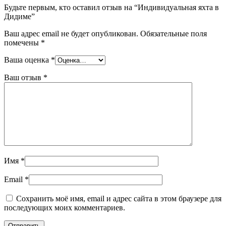
Будьте первым, кто оставил отзыв на “Индивидуальная яхта в
Дидиме”
Ваш адрес email не будет опубликован.
Обязательные поля
помечены
*
Ваша оценка
*
Ваш отзыв
*
Имя
*
Email
*
Сохранить моё имя, email и адрес сайта в этом браузере для
последующих моих комментариев.