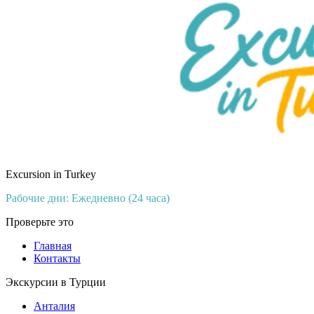
Excursion in Turkey
Рабочие дни: Ежедневно (24 часа)
Проверьте это
Главная
Контакты
Экскурсии в Турции
Анталия