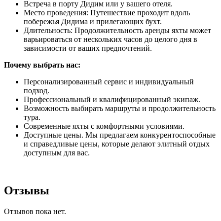
Встреча в порту Дидим или у вашего отеля.
Место проведения: Путешествие проходит вдоль
побережья Дидима и прилегающих бухт.
Длительность: Продолжительность аренды яхты может
варьироваться от нескольких часов до целого дня в
зависимости от ваших предпочтений.
Почему выбрать нас:
Персонализированный сервис и индивидуальный
подход.
Профессиональный и квалифицированный экипаж.
Возможность выбирать маршруты и продолжительность
тура.
Современные яхты с комфортными условиями.
Доступные цены. Мы предлагаем конкурентоспособные
и справедливые цены, которые делают элитный отдых
доступным для вас.
Отзывы
Отзывов пока нет.