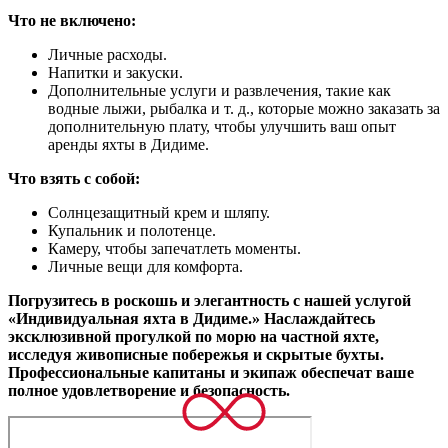
Что не включено:
Личные расходы.
Напитки и закуски.
Дополнительные услуги и развлечения, такие как
водные лыжи, рыбалка и т. д., которые можно заказать за
дополнительную плату, чтобы улучшить ваш опыт
аренды яхты в Дидиме.
Что взять с собой:
Солнцезащитный крем и шляпу.
Купальник и полотенце.
Камеру, чтобы запечатлеть моменты.
Личные вещи для комфорта.
Погрузитесь в роскошь и элегантность с нашей услугой
«Индивидуальная яхта в Дидиме.» Наслаждайтесь
эксклюзивной прогулкой по морю на частной яхте,
исследуя живописные побережья и скрытые бухты.
Профессиональные капитаны и экипаж обеспечат ваше
полное удовлетворение и безопасность.