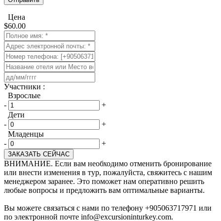
Цена
$
60.00
​Участники :
Взрослые
-
+
Дети
-
+
Младенцы
-
+
ЗАКАЗАТЬ СЕЙЧАС
ВНИМАНИЕ. Если вам необходимо отменить бронирование
или внести изменения в тур, пожалуйста, свяжитесь с нашим
менеджером заранее. Это поможет нам оперативно решить
любые вопросы и предложить вам оптимальные варианты.
Вы можете связаться с нами по телефону +905063717971 или
по электронной почте info@excursioninturkey.com.