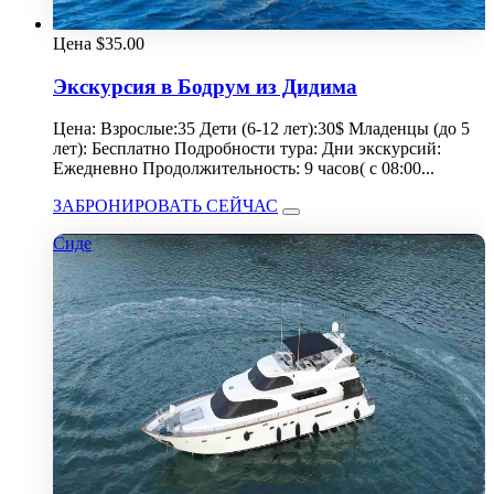
Цена
$
35.00
Экскурсия в Бодрум из Дидима
Цена: Взрослые:35 Дети (6-12 лет):30$ Младенцы (до 5
лет): Бесплатно Подробности тура: Дни экскурсий:
Ежедневно Продолжительность: 9 часов( с 08:00...
ЗАБРОНИРОВАТЬ СЕЙЧАС
Сиде