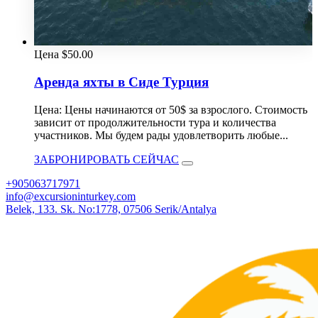
Цена
$
50.00
Аренда яхты в Сиде Турция
Цена: Цены начинаются от 50$ за взрослого. Стоимость
зависит от продолжительности тура и количества
участников. Мы будем рады удовлетворить любые...
ЗАБРОНИРОВАТЬ СЕЙЧАС
+905063717971
info@excursioninturkey.com
Belek, 133. Sk. No:1778, 07506 Serik/Antalya