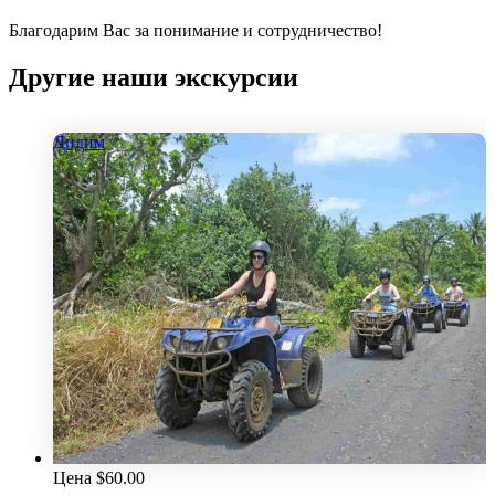
Благодарим Вас за понимание и сотрудничество!
Другие наши экскурсии
Дидим
Цена
$
60.00