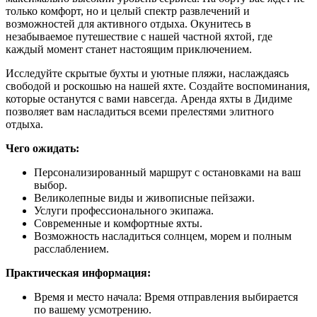
только комфорт, но и целый спектр развлечений и
возможностей для активного отдыха. Окунитесь в
незабываемое путешествие с нашей частной яхтой, где
каждый момент станет настоящим приключением.
Исследуйте скрытые бухты и уютные пляжи, наслаждаясь
свободой и роскошью на нашей яхте. Создайте воспоминания,
которые останутся с вами навсегда. Аренда яхты в Дидиме
позволяет вам насладиться всеми прелестями элитного
отдыха.
Чего ожидать:
Персонализированный маршрут с остановками на ваш
выбор.
Великолепные виды и живописные пейзажи.
Услуги профессионального экипажа.
Современные и комфортные яхты.
Возможность насладиться солнцем, морем и полным
расслаблением.
Практическая информация:
Время и место начала: Время отправления выбирается
по вашему усмотрению.