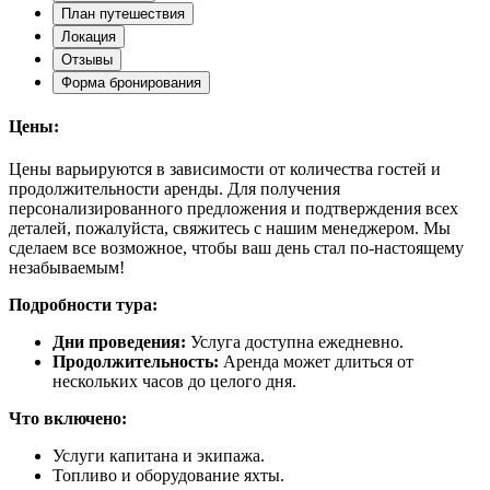
План путешествия
Локация
Отзывы
Форма бронирования
Цены:
Цены варьируются в зависимости от количества гостей и
продолжительности аренды. Для получения
персонализированного предложения и подтверждения всех
деталей, пожалуйста, свяжитесь с нашим менеджером. Мы
сделаем все возможное, чтобы ваш день стал по-настоящему
незабываемым!
Подробности тура:
Дни проведения:
Услуга доступна ежедневно.
Продолжительность:
Аренда может длиться от
нескольких часов до целого дня.
Что включено:
Услуги капитана и экипажа.
Топливо и оборудование яхты.