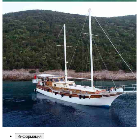
Информация