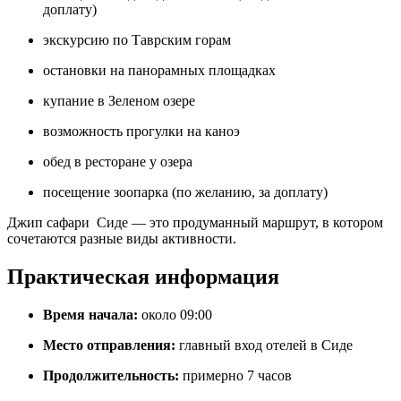
доплату)
экскурсию по Таврским горам
остановки на панорамных площадках
купание в Зеленом озере
возможность прогулки на каноэ
обед в ресторане у озера
посещение зоопарка (по желанию, за доплату)
Джип сафари Сиде — это продуманный маршрут, в котором
сочетаются разные виды активности.
Практическая информация
Время начала:
около 09:00
Место отправления:
главный вход отелей в Сиде
Продолжительность:
примерно 7 часов