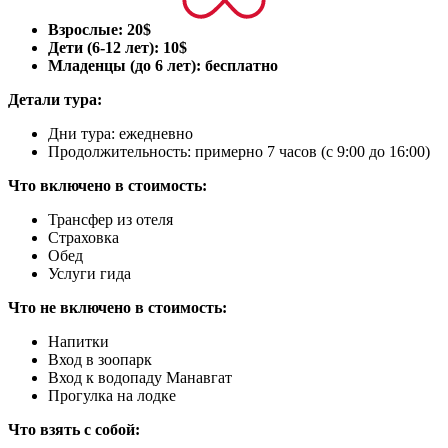
Взрослые: 20$
Дети (6-12 лет): 10$
Младенцы (до 6 лет): бесплатно
Детали тура:
Дни тура: ежедневно
Продолжительность: примерно 7 часов (с 9:00 до 16:00)
Что включено в стоимость:
Трансфер из отеля
Страховка
Обед
Услуги гида
Что не включено в стоимость:
Напитки
Вход в зоопарк
Вход к водопаду Манавгат
Прогулка на лодке
Что взять с собой: