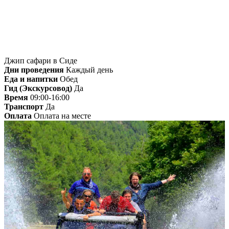
Джип сафари в Сиде
Дни проведения
Каждый день
Еда и напитки
Обед
Гид (Экскурсовод)
Да
Время
09:00-16:00
Транспорт
Да
Оплата
Оплата на месте