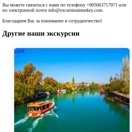
Вы можете связаться с нами по телефону +905063717971 или
по электронной почте info@excursioninturkey.com.
Благодарим Вас за понимание и сотрудничество!
Другие наши экскурсии
Сиде