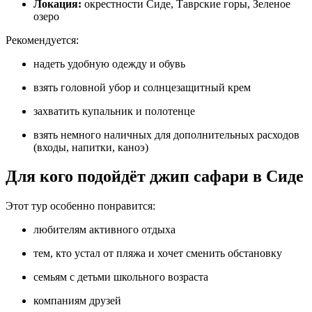
Локация:
окрестности Сиде, Таврские горы, Зеленое
озеро
Рекомендуется:
надеть удобную одежду и обувь
взять головной убор и солнцезащитный крем
захватить купальник и полотенце
взять немного наличных для дополнительных расходов
(входы, напитки, каноэ)
Для кого подойдёт джип сафари в Сиде
Этот тур особенно понравится:
любителям активного отдыха
тем, кто устал от пляжа и хочет сменить обстановку
семьям с детьми школьного возраста
компаниям друзей