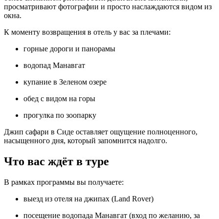
просматривают фотографии и просто наслаждаются видом из
окна.
К моменту возвращения в отель у вас за плечами:
горные дороги и панорамы
водопад Манавгат
купание в Зеленом озере
обед с видом на горы
прогулка по зоопарку
Джип сафари в Сиде оставляет ощущение полноценного,
насыщенного дня, который запомнится надолго.
Что вас ждёт в туре
В рамках программы вы получаете:
выезд из отеля на джипах (Land Rover)
посещение водопада Манавгат (вход по желанию, за