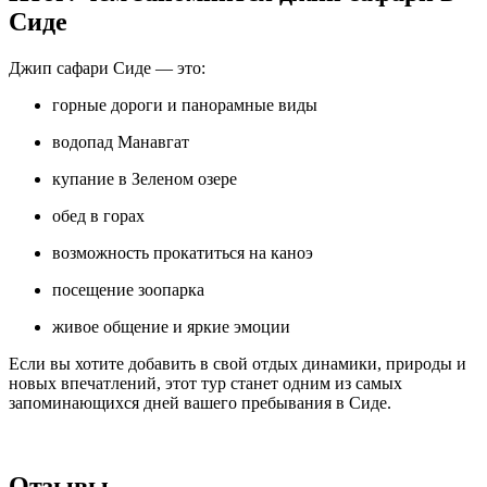
Сиде
Джип сафари Сиде — это:
горные дороги и панорамные виды
водопад Манавгат
купание в Зеленом озере
обед в горах
возможность прокатиться на каноэ
посещение зоопарка
живое общение и яркие эмоции
Если вы хотите добавить в свой отдых динамики, природы и
новых впечатлений, этот тур станет одним из самых
запоминающихся дней вашего пребывания в Сиде.
Отзывы