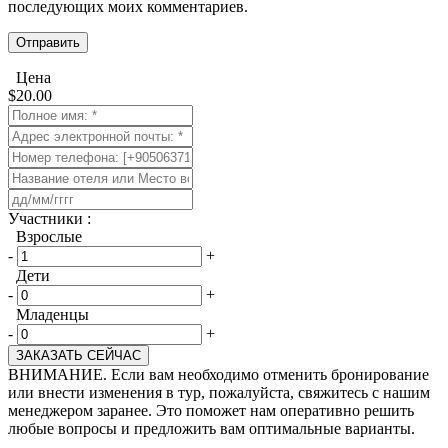
последующих моих комментариев.
Цена
$
20.00
​Участники :
Взрослые
-
+
Дети
-
+
Младенцы
-
+
ЗАКАЗАТЬ СЕЙЧАС
ВНИМАНИЕ. Если вам необходимо отменить бронирование
или внести изменения в тур, пожалуйста, свяжитесь с нашим
менеджером заранее. Это поможет нам оперативно решить
любые вопросы и предложить вам оптимальные варианты.