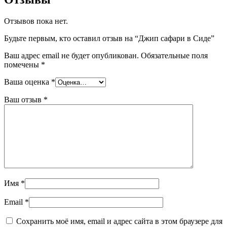
Отзывов пока нет.
Будьте первым, кто оставил отзыв на “Джип сафари в Сиде”
Ваш адрес email не будет опубликован.
Обязательные поля
помечены
*
Ваша оценка
*
Ваш отзыв
*
Имя
*
Email
*
Сохранить моё имя, email и адрес сайта в этом браузере для