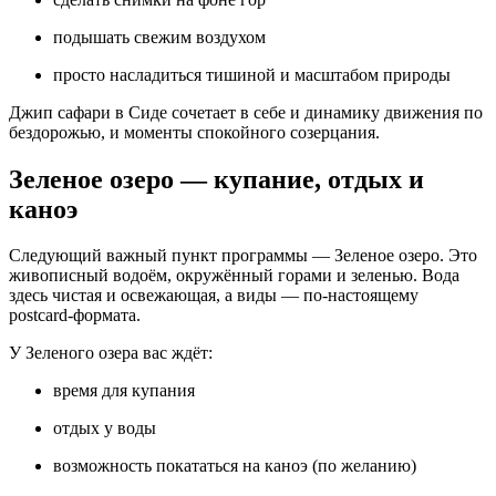
подышать свежим воздухом
просто насладиться тишиной и масштабом природы
Джип сафари в Сиде сочетает в себе и динамику движения по
бездорожью, и моменты спокойного созерцания.
Зеленое озеро — купание, отдых и
каноэ
Следующий важный пункт программы — Зеленое озеро. Это
живописный водоём, окружённый горами и зеленью. Вода
здесь чистая и освежающая, а виды — по‑настоящему
postcard‑формата.
У Зеленого озера вас ждёт:
время для купания
отдых у воды
возможность покататься на каноэ (по желанию)