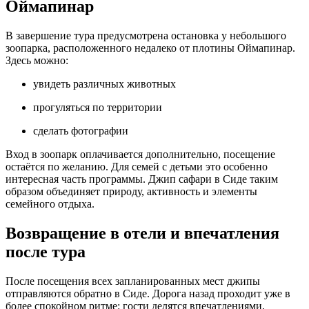
Оймапинар
В завершение тура предусмотрена остановка у небольшого
зоопарка, расположенного недалеко от плотины Оймапинар.
Здесь можно:
увидеть различных животных
прогуляться по территории
сделать фотографии
Вход в зоопарк оплачивается дополнительно, посещение
остаётся по желанию. Для семей с детьми это особенно
интересная часть программы. Джип сафари в Сиде таким
образом объединяет природу, активность и элементы
семейного отдыха.
Возвращение в отели и впечатления
после тура
После посещения всех запланированных мест джипы
отправляются обратно в Сиде. Дорога назад проходит уже в
более спокойном ритме: гости делятся впечатлениями,