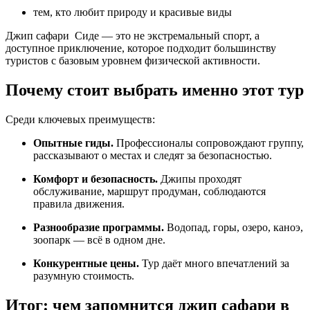
тем, кто любит природу и красивые виды
Джип сафари Сиде — это не экстремальный спорт, а
доступное приключение, которое подходит большинству
туристов с базовым уровнем физической активности.
Почему стоит выбрать именно этот тур
Среди ключевых преимуществ:
Опытные гиды.
Профессионалы сопровождают группу,
рассказывают о местах и следят за безопасностью.
Комфорт и безопасность.
Джипы проходят
обслуживание, маршрут продуман, соблюдаются
правила движения.
Разнообразие программы.
Водопад, горы, озеро, каноэ,
зоопарк — всё в одном дне.
Конкурентные цены.
Тур даёт много впечатлений за
разумную стоимость.
Итог: чем запомнится джип сафари в