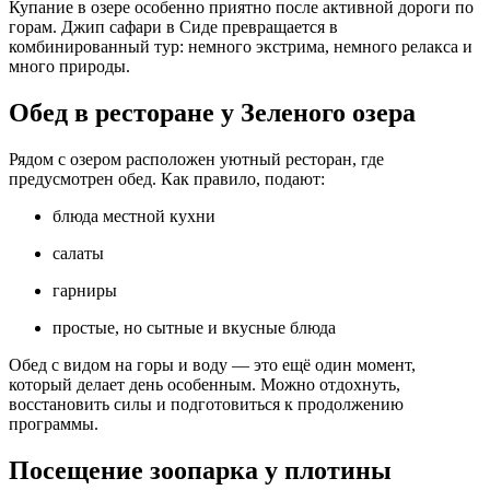
Купание в озере особенно приятно после активной дороги по
горам. Джип сафари в Сиде превращается в
комбинированный тур: немного экстрима, немного релакса и
много природы.
Обед в ресторане у Зеленого озера
Рядом с озером расположен уютный ресторан, где
предусмотрен обед. Как правило, подают:
блюда местной кухни
салаты
гарниры
простые, но сытные и вкусные блюда
Обед с видом на горы и воду — это ещё один момент,
который делает день особенным. Можно отдохнуть,
восстановить силы и подготовиться к продолжению
программы.
Посещение зоопарка у плотины