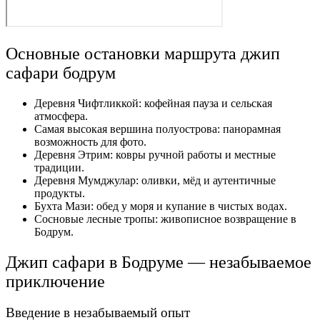
Основные остановки маршрута джип
сафари бодрум
Деревня Чифтликкой: кофейная пауза и сельская
атмосфера.
Самая высокая вершина полуострова: панорамная
возможность для фото.
Деревня Этрим: ковры ручной работы и местные
традиции.
Деревня Мумджулар: оливки, мёд и аутентичные
продукты.
Бухта Мази: обед у моря и купание в чистых водах.
Сосновые лесные тропы: живописное возвращение в
Бодрум.
Джип сафари в Бодруме — незабываемое
приключение
Введение в незабываемый опыт