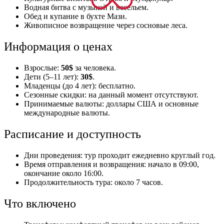
Водная битва с музыкой и весельем.
Обед и купание в бухте Мази.
Живописное возвращение через сосновые леса.
Информация о ценах
Взрослые:
50$
за человека.
Дети (5–11 лет):
30$
.
Младенцы (до 4 лет): бесплатно.
Сезонные скидки: на данный момент отсутствуют.
Принимаемые валюты: доллары США и основные
международные валюты.
Расписание и доступность
Дни проведения: тур проходит ежедневно круглый год.
Время отправления и возвращения: начало в 09:00,
окончание около 16:00.
Продолжительность тура: около 7 часов.
Что включено