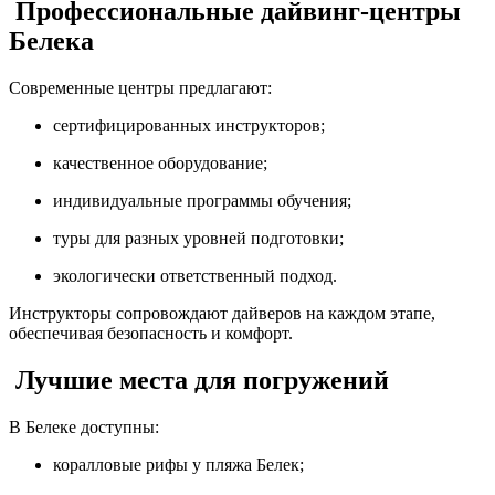
Профессиональные дайвинг‑центры
Белека
Современные центры предлагают:
сертифицированных инструкторов;
качественное оборудование;
индивидуальные программы обучения;
туры для разных уровней подготовки;
экологически ответственный подход.
Инструкторы сопровождают дайверов на каждом этапе,
обеспечивая безопасность и комфорт.
Лучшие места для погружений
В Белеке доступны:
коралловые рифы у пляжа Белек;