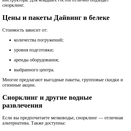
снорклинг.
Цены и пакеты Дайвинг в белеке
Стоимость зависит от:
количества погружений;
уровня подготовки;
аренды оборудования;
выбранного центра.
Многие предлагают выгодные пакеты, групповые скидки и
сезонные акции.
Снорклинг и другие водные
развлечения
Если вы предпочитаете мелководье, снорклинг — отличная
альтернатива. Также доступны: