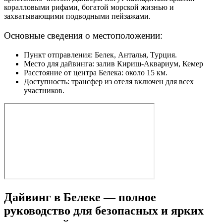
коралловыми рифами, богатой морской жизнью и
захватывающими подводными пейзажами.
Основные сведения о местоположении:
Пункт отправления: Белек, Анталья, Турция.
Место для дайвинга: залив Кириш-Аквариум, Кемер
Расстояние от центра Белека: около 15 км.
Доступность: трансфер из отеля включен для всех
участников.
Дайвинг в Белеке — полное
руководство для безопасных и ярких