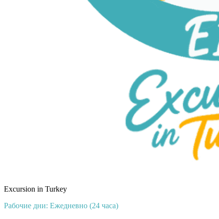
Excursion in Turkey
Рабочие дни: Ежедневно (24 часа)