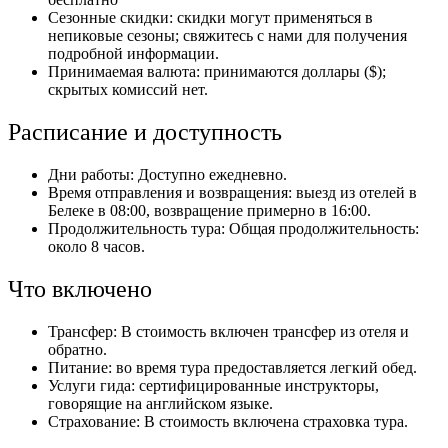
Сезонные скидки: скидки могут применяться в
непиковые сезоны; свяжитесь с нами для получения
подробной информации.
Принимаемая валюта: принимаются доллары ($);
скрытых комиссий нет.
Расписание и доступность
Дни работы: Доступно ежедневно.
Время отправления и возвращения: выезд из отелей в
Белеке в 08:00, возвращение примерно в 16:00.
Продолжительность тура: Общая продолжительность:
около 8 часов.
Что включено
Трансфер: В стоимость включен трансфер из отеля и
обратно.
Питание: во время тура предоставляется легкий обед.
Услуги гида: сертифицированные инструкторы,
говорящие на английском языке.
Страхование: В стоимость включена страховка тура.