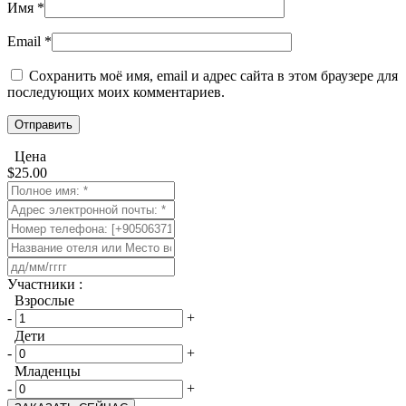
Имя
*
Email
*
Сохранить моё имя, email и адрес сайта в этом браузере для
последующих моих комментариев.
Цена
$
25.00
​Участники :
Взрослые
-
+
Дети
-
+
Младенцы
-
+