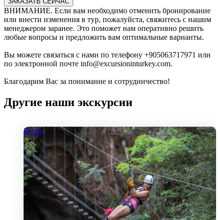
ЗАКАЗАТЬ СЕЙЧАС
ВНИМАНИЕ. Если вам необходимо отменить бронирование
или внести изменения в тур, пожалуйста, свяжитесь с нашим
менеджером заранее. Это поможет нам оперативно решить
любые вопросы и предложить вам оптимальные варианты.
Вы можете связаться с нами по телефону +905063717971 или
по электронной почте info@excursioninturkey.com.
Благодарим Вас за понимание и сотрудничество!
Другие наши экскурсии
Белек