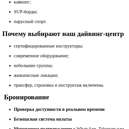
каякинг;
SUP‑борды;
парусный спорт.
Почему выбирают наш дайвинг‑центр
сертифицированные инструкторы;
современное оборудование;
небольшие группы;
живописные локации;
трансфер, страховка и инструктаж включены.
Бронирование
Проверка доступности в реальном времени
Безопасная система оплаты
Мгновенное подтверждение
в WhatsApp, Telegram или