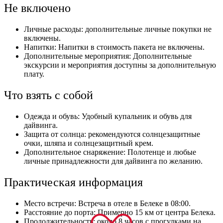
Не включено
Личные расходы: дополнительные личные покупки не
включены.
Напитки: Напитки в стоимость пакета не включены.
Дополнительные мероприятия: Дополнительные
экскурсии и мероприятия доступны за дополнительную
плату.
Что взять с собой
Одежда и обувь: Удобный купальник и обувь для
дайвинга.
Защита от солнца: рекомендуются солнцезащитные
очки, шляпа и солнцезащитный крем.
Дополнительное снаряжение: Полотенце и любые
личные принадлежности для дайвинга по желанию.
Практическая информация
Место встречи: Встреча в отеле в Белеке в 08:00.
Расстояние до порта: Примерно 15 км от центра Белека.
Продолжительность: около 8 часов с прогулками на