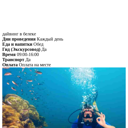
дайвинг в белеке
Дни проведения
Каждый день
Еда и напитки
Обед
Гид (Экскурсовод)
Да
Время
09:00-16:00
Транспорт
Да
Оплата
Оплата на месте