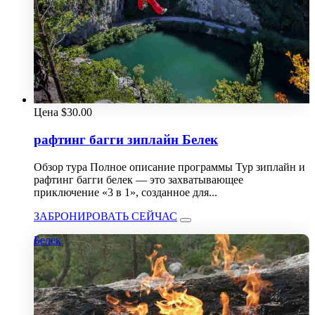
Цена
$
30.00
рафтинг багги зиплайн Белек
Обзор тура Полное описание программы Тур зиплайн и
рафтинг багги белек — это захватывающее
приключение «3 в 1», созданное для...
ЗАБРОНИРОВАТЬ СЕЙЧАС
Белек