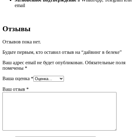
email
Отзывы
Отзывов пока нет.
Будьте первым, кто оставил отзыв на “дайвинг в белеке”
Ваш адрес email не будет опубликован.
Обязательные поля
помечены
*
Ваша оценка
*
Ваш отзыв
*