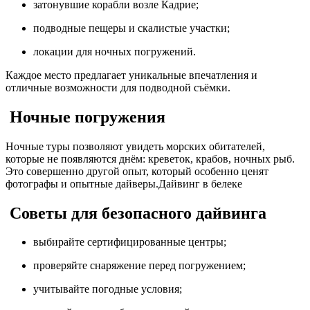
затонувшие корабли возле Кадрие;
подводные пещеры и скалистые участки;
локации для ночных погружений.
Каждое место предлагает уникальные впечатления и
отличные возможности для подводной съёмки.
Ночные погружения
Ночные туры позволяют увидеть морских обитателей,
которые не появляются днём: креветок, крабов, ночных рыб.
Это совершенно другой опыт, который особенно ценят
фотографы и опытные дайверы.Дайвинг в белеке
Советы для безопасного дайвинга
выбирайте сертифицированные центры;
проверяйте снаряжение перед погружением;
учитывайте погодные условия;