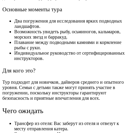
Основные моменты тура
Два погружения для исследования ярких подводных
ландшафтов.
Возможность увидеть рыбу, осьминогов, кальмаров,
морских звезд и барракуд.
Плавание между подводными камнями и кормление
рыбы с руки.
Индивидуальное руководство от сертифицированных
инструкторов.
Для кого это?
Тур подходит для новичков, дайверов среднего и опытного
уровня. Семьи с детьми также могут принять участие в
погружении, поскольку инструкторы гарантируют
безопасность и приятные впечатления для всех.
Чего ожидать
Трансфер из отеля: Вас заберут из отеля и отвезут к
месту отправления катера.