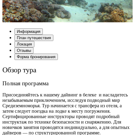
Информация
План путешествия
Локация
Отзывы
Форма бронирования
Обзор тура
Полная программа
Присоединяйтесь к нашему дайвинг в белеке и насладитесь
незабываемым приключением, исследуя подводный мир
Средиземноморья. Тур начинается с трансфера из отеля, а
затем следует поездка на лодке к месту погружения.
Сертифицированные инструкторы проводят подробный
инструктаж по технике безопасности и снаряжению. Для
новичков занятия проводятся индивидуально, а для опытных
дайверов — по структурированной программе.