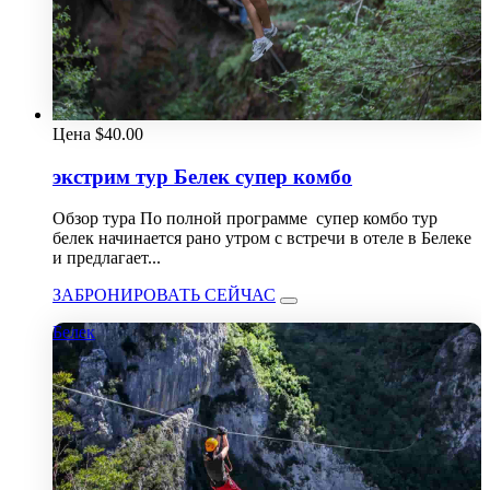
Цена
$
40.00
экстрим тур Белек супер комбо
Обзор тура По полной программе супер комбо тур
белек начинается рано утром с встречи в отеле в Белеке
и предлагает...
ЗАБРОНИРОВАТЬ СЕЙЧАС
Белек