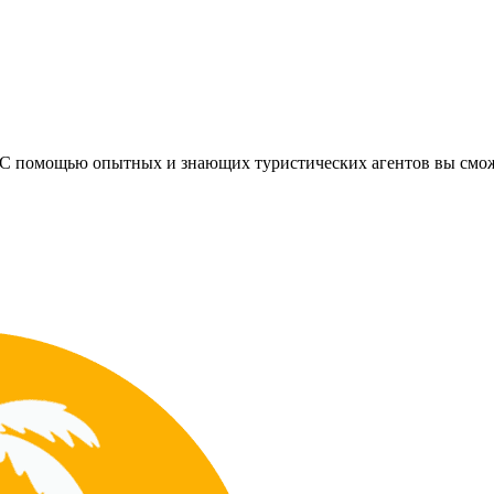
ть? С помощью опытных и знающих туристических агентов вы смо