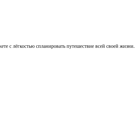
жете с лёгкостью спланировать путешествие всей своей жизни.