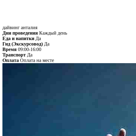
дайвинг анталия
Дни проведения
Каждый день
Еда и напитки
Да
Гид (Экскурсовод)
Да
Время
09:00-16:00
Транспорт
Да
Оплата
Оплата на месте