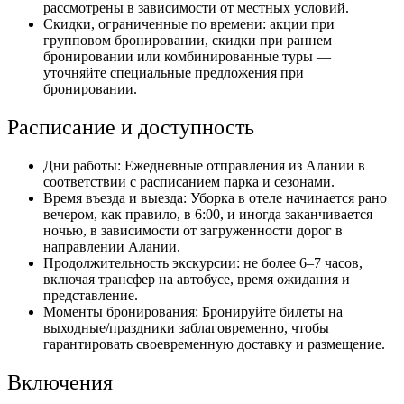
рассмотрены в зависимости от местных условий.
Скидки, ограниченные по времени: акции при
групповом бронировании, скидки при раннем
бронировании или комбинированные туры —
уточняйте специальные предложения при
бронировании.
Расписание и доступность
Дни работы: Ежедневные отправления из Алании в
соответствии с расписанием парка и сезонами.
Время въезда и выезда: Уборка в отеле начинается рано
вечером, как правило, в 6:00, и иногда заканчивается
ночью, в зависимости от загруженности дорог в
направлении Алании.
Продолжительность экскурсии: не более 6–7 часов,
включая трансфер на автобусе, время ожидания и
представление.
Моменты бронирования: Бронируйте билеты на
выходные/праздники заблаговременно, чтобы
гарантировать своевременную доставку и размещение.
Включения