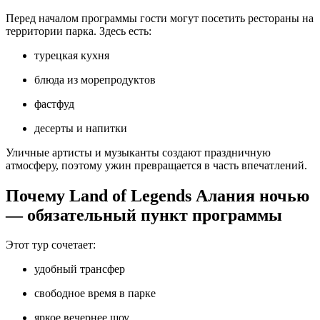
Перед началом программы гости могут посетить рестораны на
территории парка. Здесь есть:
турецкая кухня
блюда из морепродуктов
фастфуд
десерты и напитки
Уличные артисты и музыканты создают праздничную
атмосферу, поэтому ужин превращается в часть впечатлений.
Почему Land of Legends Алания ночью
— обязательный пункт программы
Этот тур сочетает:
удобный трансфер
свободное время в парке
яркое вечернее шоу