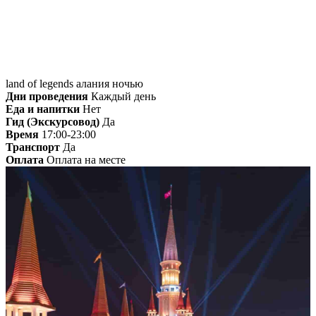
land of legends алания ночью
Дни проведения
Каждый день
Еда и напитки
Нет
Гид (Экскурсовод)
Да
Время
17:00-23:00
Транспорт
Да
Оплата
Оплата на месте