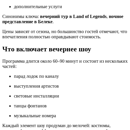
дополнительные услуги
Синонимы ключа:
вечерний тур в Land of Legends
,
ночное
представление в Белеке
.
Цены зависят от сезона, но большинство гостей отмечают, что
впечатления полностью оправдывают стоимость.
Что включает вечернее шоу
Программа длится около 60–90 минут и состоит из нескольких
частей:
парад лодок по каналу
выступления артистов
световые инсталляции
танцы фонтанов
музыкальные номера
Каждый элемент шоу продуман до мелочей: костюмы,