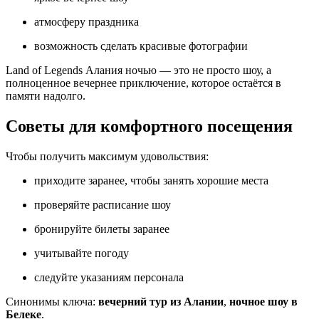
атмосферу праздника
возможность сделать красивые фотографии
Land of Legends Алания ночью — это не просто шоу, а
полноценное вечернее приключение, которое остаётся в
памяти надолго.
Советы для комфортного посещения
Чтобы получить максимум удовольствия:
приходите заранее, чтобы занять хорошие места
проверяйте расписание шоу
бронируйте билеты заранее
учитывайте погоду
следуйте указаниям персонала
Синонимы ключа:
вечерний тур из Алании
,
ночное шоу в
Белеке
.