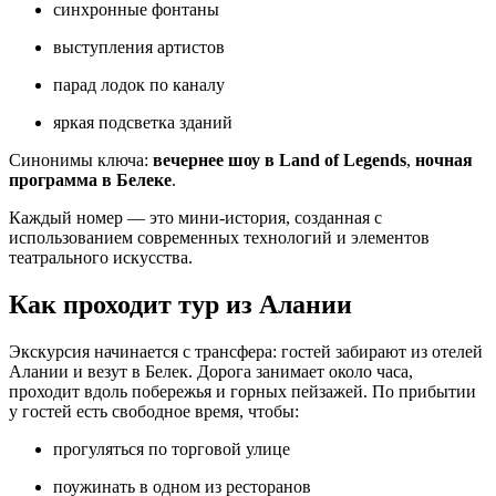
синхронные фонтаны
выступления артистов
парад лодок по каналу
яркая подсветка зданий
Синонимы ключа:
вечернее шоу в Land of Legends
,
ночная
программа в Белеке
.
Каждый номер — это мини‑история, созданная с
использованием современных технологий и элементов
театрального искусства.
Как проходит тур из Алании
Экскурсия начинается с трансфера: гостей забирают из отелей
Алании и везут в Белек. Дорога занимает около часа,
проходит вдоль побережья и горных пейзажей. По прибытии
у гостей есть свободное время, чтобы:
прогуляться по торговой улице
поужинать в одном из ресторанов