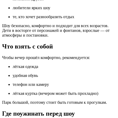
любители ярких шоу
те, кто хочет разнообразить отдых
Шоу безопасно, комфортно и подходит для всех возрастов.
Дети в восторге от персонажей и фонтанов, взрослые — от
атмосферы и постановки.
Что взять с собой
Чтобы вечер прошёл комфортно, рекомендуется:
лёгкая одежда
удобная обувь
телефон или камеру
лёгкая куртка (вечером может быть прохладно)
Парк большой, поэтому стоит быть готовым к прогулкам.
Где поужинать перед шоу