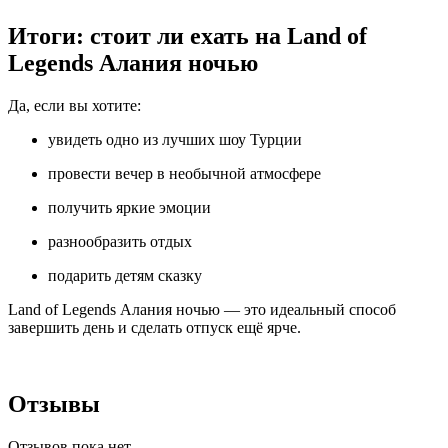
Итоги: стоит ли ехать на Land of
Legends Алания ночью
Да, если вы хотите:
увидеть одно из лучших шоу Турции
провести вечер в необычной атмосфере
получить яркие эмоции
разнообразить отдых
подарить детям сказку
Land of Legends Алания ночью — это идеальный способ
завершить день и сделать отпуск ещё ярче.
Отзывы
Отзывов пока нет.