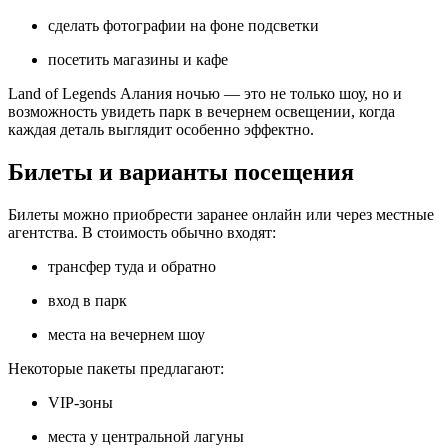
сделать фотографии на фоне подсветки
посетить магазины и кафе
Land of Legends Алания ночью — это не только шоу, но и
возможность увидеть парк в вечернем освещении, когда
каждая деталь выглядит особенно эффектно.
Билеты и варианты посещения
Билеты можно приобрести заранее онлайн или через местные
агентства. В стоимость обычно входят:
трансфер туда и обратно
вход в парк
места на вечернем шоу
Некоторые пакеты предлагают:
VIP‑зоны
места у центральной лагуны