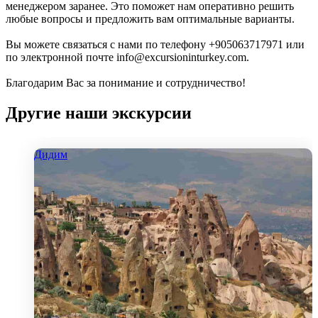
менеджером заранее. Это поможет нам оперативно решить
любые вопросы и предложить вам оптимальные варианты.
Вы можете связаться с нами по телефону +905063717971 или
по электронной почте info@excursioninturkey.com.
Благодарим Вас за понимание и сотрудничество!
Другие наши экскурсии
Дидим