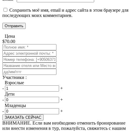
Сохранить моё имя, email и адрес сайта в этом браузере для
последующих моих комментариев.
Цена
$
70.00
​Участники :
Взрослые
-
+
Дети
-
+
Младенцы
-
+
ЗАКАЗАТЬ СЕЙЧАС
ВНИМАНИЕ. Если вам необходимо отменить бронирование
или внести изменения в тур, пожалуйста, свяжитесь с нашим