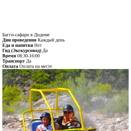
Багги-сафари в Дидиме
Дни проведения
Каждый день
Еда и напитки
Нет
Гид (Экскурсовод)
Да
Время
08:30-16:00
Транспорт
Да
Оплата
Оплата на месте