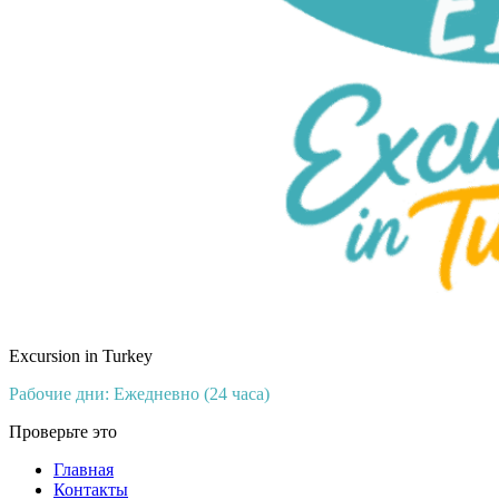
Excursion in Turkey
Рабочие дни: Ежедневно (24 часа)
Проверьте это
Главная
Контакты