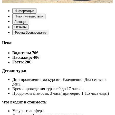
Информация
План путешествия
Локация
Отзывы
Форма бронирования
Цена:
Водитель: 70€
Пассажир: 40€
Гость: 20€
Детали тура:
Дни проведения экскурсии: Ежедневно. Два сеанса в
день.
Время проведения тура: с 9 до 17 часов.
Продолжительность: 3 часа( примерно 1-1,5 часа езды)
Что входит в стоимость:
Услуги трансфера.