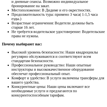
и дневные сеансы. Возможно индивидуальное
бронирование на закат.
Местоположение: В Дидиме и его окрестностях.
Продолжительность тура: примено 3 часа( 1-1,5 часа
езды.)
Возрастные ограничения: Водители должны быть
старше 16 лет.
Не требуется водительское удостоверение: Водительские
права не нужны.
Почему выбирают нас:
Высокий уровень безопасности: Наши квадроциклы
регулярно обслуживаются и соответствуют всем
стандартам безопасности.
Профессиональное руководство: Наши опытные
инструкторы и высококачественное оборудование
обеспечат профессиональный опыт.
Комфорт и удобство: В услуги включены трансферы для
вашего удобства.
Конкурентные цены: Наши цены включают все
необходимые услуги и предлагаются по
конкурентоспособным тарифам.