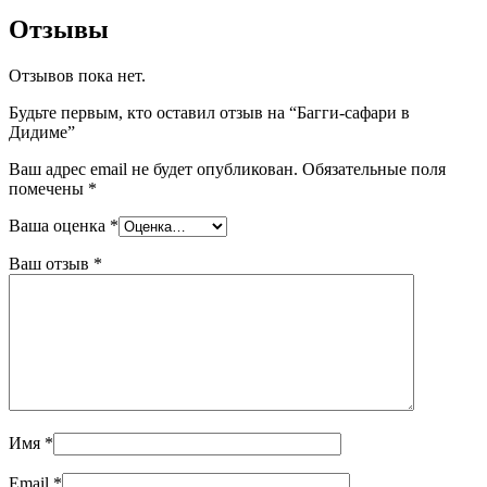
Отзывы
Отзывов пока нет.
Будьте первым, кто оставил отзыв на “Багги-сафари в
Дидиме”
Ваш адрес email не будет опубликован.
Обязательные поля
помечены
*
Ваша оценка
*
Ваш отзыв
*
Имя
*
Email
*