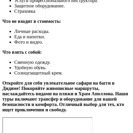
Услуги профессионального инструктора.
Защитное оборудование.
Страховка
Что не входит в стоимость:
Личные расходы.
Еда и напитки.
Фото и видео.
Что взять с собой:
Сменную одежду.
Удобную обувь.
Солнцезащитный крем.
Откройте для себя увлекательное сафари на багги в
Дидиме! Покоряйте живописные маршруты,
наслаждайтесь видами на пляжи и Храм Аполлона. Наши
туры включают трансфер и оборудование для вашей
безопасности и комфорта. Отличный выбор для тех, кто
ищет приключения и свободу.