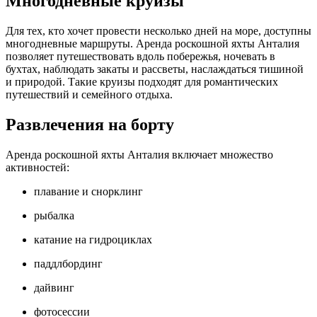
Многодневные круизы
Для тех, кто хочет провести несколько дней на море, доступны
многодневные маршруты. Аренда роскошной яхты Анталия
позволяет путешествовать вдоль побережья, ночевать в
бухтах, наблюдать закаты и рассветы, наслаждаться тишиной
и природой. Такие круизы подходят для романтических
путешествий и семейного отдыха.
Развлечения на борту
Аренда роскошной яхты Анталия включает множество
активностей:
плавание и снорклинг
рыбалка
катание на гидроциклах
паддлбординг
дайвинг
фотосессии