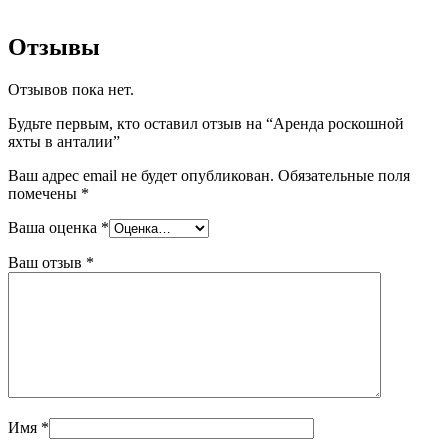
Отзывы
Отзывов пока нет.
Будьте первым, кто оставил отзыв на “Аренда роскошной
яхты в анталии”
Ваш адрес email не будет опубликован.
Обязательные поля
помечены
*
Ваша оценка
*
Ваш отзыв
*
Имя
*