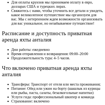
Для оплаты круизов мы принимаем оплату в евро,
долларах США и турецких лирах.
Свяжитесь с нами, чтобы уточнить все детали и увидеть,
какое великолепное путешествие мы организуем для
вас. Мы с нетерпением ждем возможности организовать
для вас уникальное, но незабываемое путешествие!
Расписание и доступность приватная
аренда яхты анталия
Дни работы: ежедневно
Время отправления и возвращения: 09:00–20:00
Продолжительность тура: 4–5 часов.
Что включено приватная аренда яхты
анталия
Трансферы: Транспорт от отеля или места проживания;
Питание: Обед или ужин на борту (шашлык из курицы
или рыбы, паста, салаты, безалкогольные напитки)
Услуги гида: профессиональный шкипер и команда
Страхование: включено