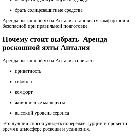
брать солнцезащитные средства
Аренда роскошной яхты Анталия становится комфортной и
безопасной при правильной подготовке.
Почему стоит выбрать Аренда
роскошной яхты Анталия
Аренда роскошной яхты Анталия сочетает:
приватность
гибкость
комфорт
живописные маршруты
высокий уровень сервиса
Это лучший способ увидеть побережье Турции и провести
время в атмосфере роскоши и уединения.