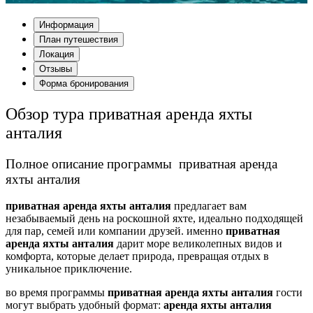
Информация
План путешествия
Локация
Отзывы
Форма бронирования
Обзор тура приватная аренда яхты
анталия
Полное описание программы приватная аренда
яхты анталия
приватная аренда яхты анталия
предлагает вам
незабываемый день на роскошной яхте, идеально подходящей
для пар, семей или компании друзей. именно
приватная
аренда яхты анталия
дарит море великолепных видов и
комфорта, которые делает природа, превращая отдых в
уникальное приключение.
во время программы
приватная аренда яхты анталия
гости
могут выбрать удобный формат:
аренда яхты анталия