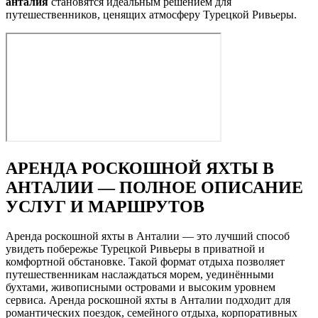
анталия
становятся идеальным решением для
путешественников, ценящих атмосферу Турецкой Ривьеры.
АРЕНДА РОСКОШНОЙ ЯХТЫ В
АНТАЛИИ — ПОЛНОЕ ОПИСАНИЕ
УСЛУГ И МАРШРУТОВ
Аренда роскошной яхты в Анталии — это лучший способ
увидеть побережье Турецкой Ривьеры в приватной и
комфортной обстановке. Такой формат отдыха позволяет
путешественникам наслаждаться морем, уединёнными
бухтами, живописными островами и высоким уровнем
сервиса. Аренда роскошной яхты в Анталии подходит для
романтических поездок, семейного отдыха, корпоративных