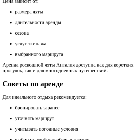
Цена зависит от:
размера яхты
длительности аренды
сезона
услуг экипажа
выбранного маршрута
Аренда роскошной яхты Анталия доступна как для коротких
прогулок, так и для многодневных путешествий.
Советы по аренде
Для идеального отдыха рекомендуется:
бронировать заранее
уточнять маршрут
учитывать погодные условия
выбирать удобную обувь и одежду