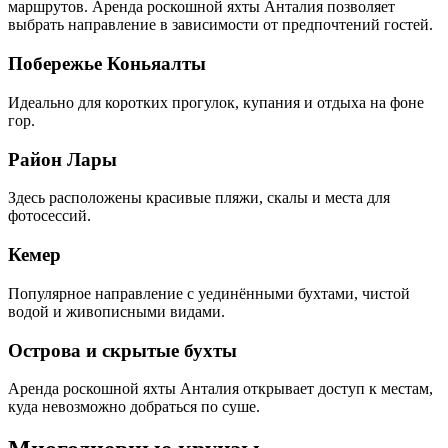
маршрутов. Аренда роскошной яхты Анталия позволяет
выбрать направление в зависимости от предпочтений гостей.
Побережье Коньяалты
Идеально для коротких прогулок, купания и отдыха на фоне
гор.
Район Лары
Здесь расположены красивые пляжи, скалы и места для
фотосессий.
Кемер
Популярное направление с уединёнными бухтами, чистой
водой и живописными видами.
Острова и скрытые бухты
Аренда роскошной яхты Анталия открывает доступ к местам,
куда невозможно добраться по суше.