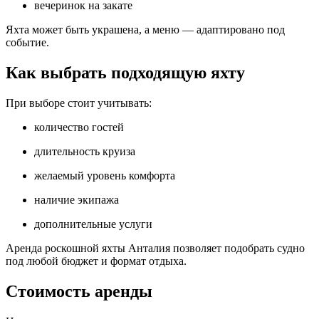
вечеринок на закате
Яхта может быть украшена, а меню — адаптировано под
событие.
Как выбрать подходящую яхту
При выборе стоит учитывать:
количество гостей
длительность круиза
желаемый уровень комфорта
наличие экипажа
дополнительные услуги
Аренда роскошной яхты Анталия позволяет подобрать судно
под любой бюджет и формат отдыха.
Стоимость аренды