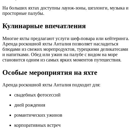
На больших яхтах доступны лаунж‑зоны, шезлонги, музыка и
просторные палубы.
Кулинарные впечатления
Многие яхты предлагают услуги шеф‑повара или кейтеринга.
Аренда роскошной яхты Анталия позволяет насладиться
блюдами из свежих морепродуктов, турецкими деликатесами
и напитками. Обед или ужин на палубе с видом на море
становится одним из самых ярких моментов путешествия.
Особые мероприятия на яхте
Аренда роскошной яхты Анталия подходит для:
свадебных фотосессий
дней рождения
романтических ужинов
корпоративных встреч