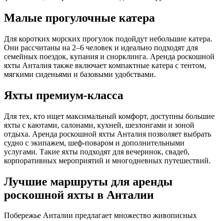
Малые прогулочные катера
Для коротких морских прогулок подойдут небольшие катера.
Они рассчитаны на 2–6 человек и идеально подходят для
семейных поездок, купания и снорклинга. Аренда роскошной
яхты Анталия также включает компактные катера с тентом,
мягкими сиденьями и базовыми удобствами.
Яхты премиум‑класса
Для тех, кто ищет максимальный комфорт, доступны большие
яхты с каютами, салонами, кухней, шезлонгами и зоной
отдыха. Аренда роскошной яхты Анталия позволяет выбрать
судно с экипажем, шеф‑поваром и дополнительными
услугами. Такие яхты подходят для вечеринок, свадеб,
корпоративных мероприятий и многодневных путешествий.
Лучшие маршруты для аренды
роскошной яхты в Анталии
Побережье Анталии предлагает множество живописных