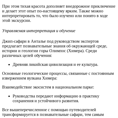
При этом тихая красота дополняет внедорожное приключение
и делает этот опыт по-настоящему ярким. Также можно
интерпретировать то, что было изучено или понято в ходе
этой экскурсии.
Управляемая интерпретация и обучение
Джип-сафари в Анталье под руководством экспертов
предлагает познавательные знания об окружающей среде,
истории и геологии горы Олимпос (Химера). Среди
различных целей обучения:
Древняя ликийская цивилизация и ее культура.
Основные геологические процессы, связанные с постоянным
извержением вулкана Химера:
Взаимодействие экосистем в национальном парке:
Руководства передают информацию в практику
сохранения и устойчивого развития.
Все вышеперечисленное с помощью путеводителей
трансформируется в познавательные сафари, тем самым