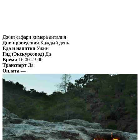
Джип сафари химера анталия
Дни проведения
Каждый день
Еда и напитки
Ужин
Гид (Экскурсовод)
Да
Время
16:00-23:00
Транспорт
Да
Оплата
—