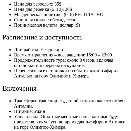
Цена для взрослых: 35$
Цена для ребенка (6–12): 20$
Младенческая политика (0–6) БЕСПЛАТНО
Сезонная скидка: обсуждается
Принимаемая валюта: доллар ($)
Расписание и доступность
Дни работы: Ежедневно
Время отправления – возвращения: 15:00 – 23:00
Продолжительность тура: около 8 часов, включая
остановки и перерывы на купание.
Перенесите все остановки и события джип-сафари в
Анталью на гору Олимпос и Химеру.
Включения
Трансферы: транспорт туда и обратно до вашего отеля в
Анталии.
Питание: Ужин
Услуги гида: Опытные местные гиды, которые будут
предоставлять услуги во время джип-сафари в Анталье
на горе Олимпос-Химера.