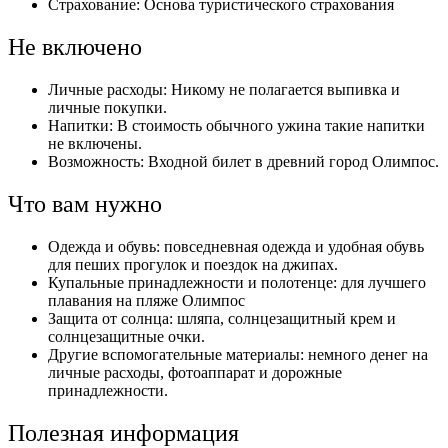
Страхование: Основа туристического страхования
Не включено
Личные расходы: Никому не полагается выпивка и
личные покупки.
Напитки: В стоимость обычного ужина такие напитки
не включены.
Возможность: Входной билет в древний город Олимпос.
Что вам нужно
Одежда и обувь: повседневная одежда и удобная обувь
для пеших прогулок и поездок на джипах.
Купальные принадлежности и полотенце: для лучшего
плавания на пляже Олимпос
Защита от солнца: шляпа, солнцезащитный крем и
солнцезащитные очки.
Другие вспомогательные материалы: немного денег на
личные расходы, фотоаппарат и дорожные
принадлежности.
Полезная информация