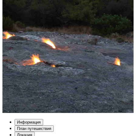
Информация
План путешествия
Локация