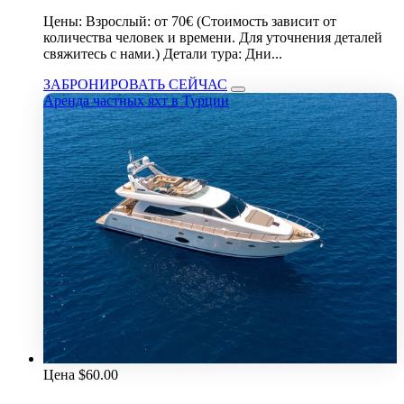
Цены: Взрослый: от 70€ (Стоимость зависит от
количества человек и времени. Для уточнения деталей
свяжитесь с нами.) Детали тура: Дни...
ЗАБРОНИРОВАТЬ СЕЙЧАС
Аренда частных яхт в Турции
Цена
$
60.00