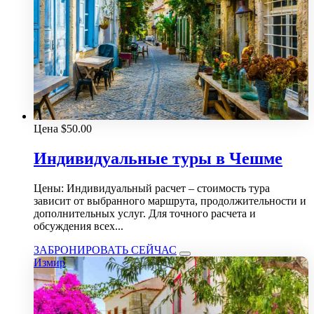
Цена
$
50.00
Индивидуальные туры в Чешме
Цены: Индивидуальный расчет – стоимость тура
зависит от выбранного маршрута, продолжительности и
дополнительных услуг. Для точного расчета и
обсуждения всех...
ЗАБРОНИРОВАТЬ СЕЙЧАС
Измир