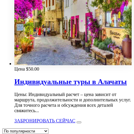
Цена
$
50.00
Индивидуальные туры в Алачаты
Цены: Индивидуальный расчет – цена зависит от
маршрута, продолжительности и дополнительных услуг.
Для точного расчета и обсуждения всех деталей
свяжитесь...
ЗАБРОНИРОВАТЬ СЕЙЧАС