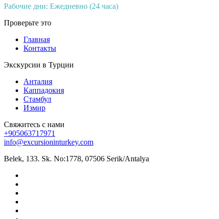
Рабочие дни: Ежедневно (24 часа)
Проверьте это
Главная
Контакты
Экскурсии в Турции
Анталия
Каппадокия
Стамбул
Измир
Свяжитесь с нами
+905063717971
info@excursioninturkey.com
Belek, 133. Sk. No:1778, 07506 Serik/Antalya