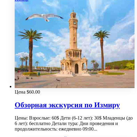
Цена
$
60.00
Обзорная экскурсия по Измиру
Цены: Взрослые: 60$ Дети (6-12 лет): 30$ Младенцы (до
6 лет): бесплатно Детали тура: Дни проведения и
продолжительность: ежедневно 09:00...