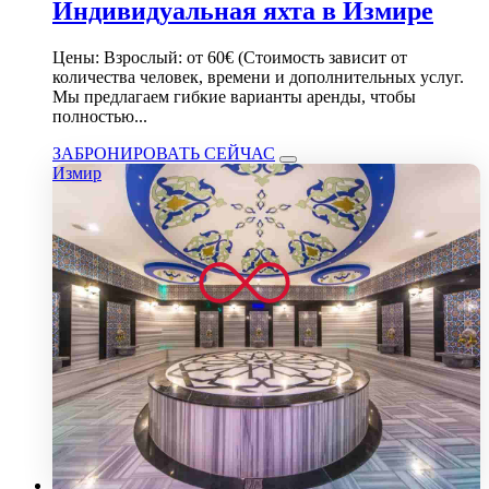
Индивидуальная яхта в Измире
Цены: Взрослый: от 60€ (Стоимость зависит от
количества человек, времени и дополнительных услуг.
Мы предлагаем гибкие варианты аренды, чтобы
полностью...
ЗАБРОНИРОВАТЬ СЕЙЧАС
Измир