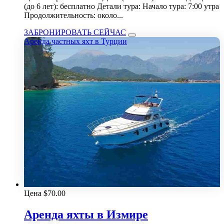
(до 6 лет): бесплатно Детали тура: Начало тура: 7:00 утра
Продолжительность: около...
ЗАБРОНИРОВАТЬ СЕЙЧАС
Аренда частных яхт в Турции
Цена
$
70.00
Аренда яхты в Измире