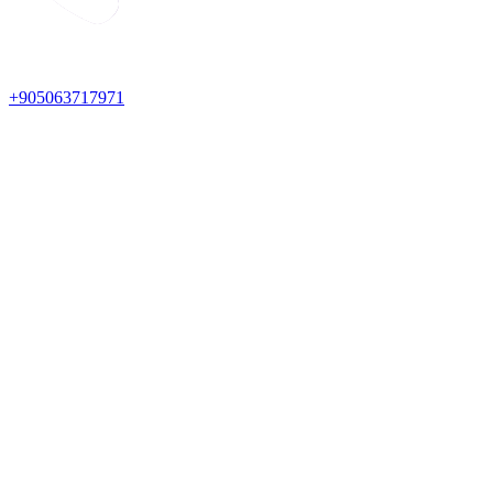
+905063717971