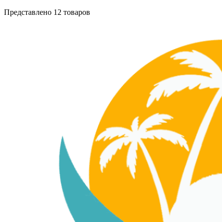
Представлено 12 товаров