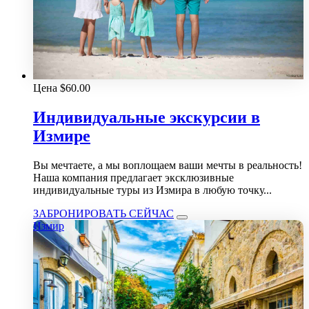
Цена
$
60.00
Индивидуальные экскурсии в
Измире
Вы мечтаете, а мы воплощаем ваши мечты в реальность!
Наша компания предлагает эксклюзивные
индивидуальные туры из Измира в любую точку...
ЗАБРОНИРОВАТЬ СЕЙЧАС
Измир